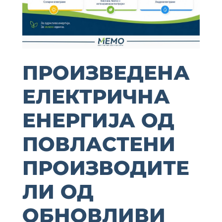
ПРОИЗВЕДЕНА
ЕЛЕКТРИЧНА
ЕНЕРГИЈА ОД
ПОВЛАСТЕНИ
ПРОИЗВОДИТЕ
ЛИ ОД
ОБНОВЛИВИ