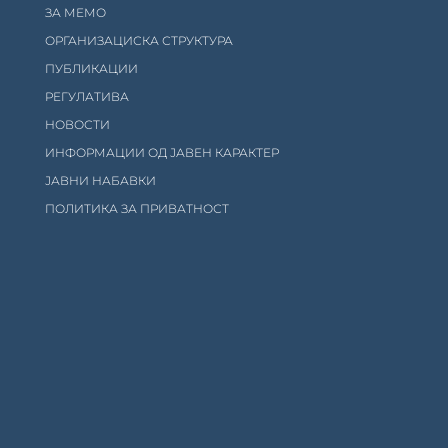
ЗА МЕМО
ОРГАНИЗАЦИСКА СТРУКТУРА
ПУБЛИКАЦИИ
РЕГУЛАТИВА
НОВОСТИ
ИНФОРМАЦИИ ОД ЈАВЕН КАРАКТЕР
ЈАВНИ НАБАВКИ
ПОЛИТИКА ЗА ПРИВАТНОСТ