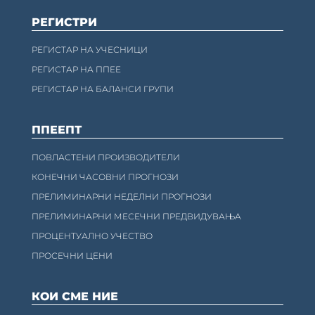
РЕГИСТРИ
РЕГИСТАР НА УЧЕСНИЦИ
РЕГИСТАР НА ППЕЕ
РЕГИСТАР НА БАЛАНСИ ГРУПИ
ППЕЕПТ
ПОВЛАСТЕНИ ПРОИЗВОДИТЕЛИ
КОНЕЧНИ ЧАСОВНИ ПРОГНОЗИ
ПРЕЛИМИНАРНИ НЕДЕЛНИ ПРОГНОЗИ
ПРЕЛИМИНАРНИ МЕСЕЧНИ ПРЕДВИДУВАЊА
ПРОЦЕНТУАЛНО УЧЕСТВО
ПРОСЕЧНИ ЦЕНИ
КОИ СМЕ НИЕ