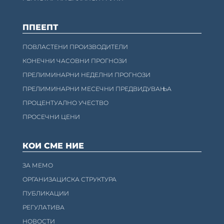
ППЕЕПТ
ПОВЛАСТЕНИ ПРОИЗВОДИТЕЛИ
КОНЕЧНИ ЧАСОВНИ ПРОГНОЗИ
ПРЕЛИМИНАРНИ НЕДЕЛНИ ПРОГНОЗИ
ПРЕЛИМИНАРНИ МЕСЕЧНИ ПРЕДВИДУВАЊА
ПРОЦЕНТУАЛНО УЧЕСТВО
ПРОСЕЧНИ ЦЕНИ
КОИ СМЕ НИЕ
ЗА МЕМО
ОРГАНИЗАЦИСКА СТРУКТУРА
ПУБЛИКАЦИИ
РЕГУЛАТИВА
НОВОСТИ