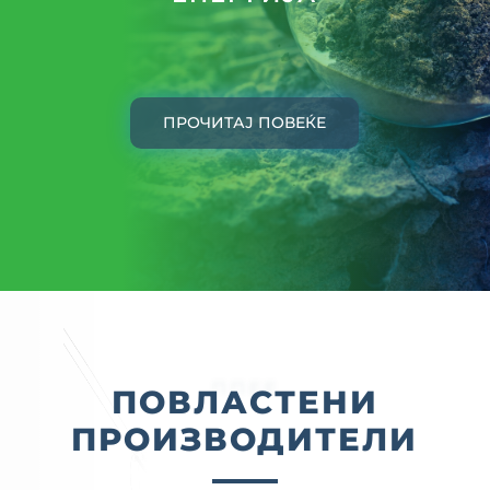
ПРОЧИТАЈ ПОВЕЌЕ
ППЕЕ
ПОВЛАСТЕНИ
ПРОИЗВОДИТЕЛИ