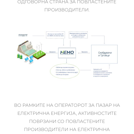
ОДГОВОРНА СТРАНА ЗА ПОВЛАСТЕНИТЕ
ПРОИЗВОДИТЕЛИ.
ВО РАМКИТЕ НА ОПЕРАТОРОТ ЗА ПАЗАР НА
ЕЛЕКТРИЧНА ЕНЕРГИЈА, АКТИВНОСТИТЕ
ПОВРЗАНИ СО ПОВЛАСТЕНИТЕ
ПРОИЗВОДИТЕЛИ НА ЕЛЕКТРИЧНА