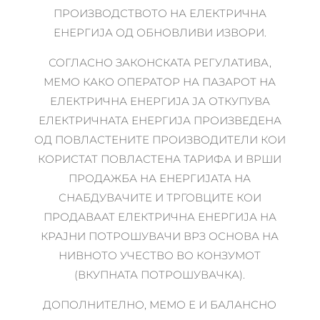
ПРОИЗВОДСТВОТО НА ЕЛЕКТРИЧНА
ЕНЕРГИЈА ОД ОБНОВЛИВИ ИЗВОРИ.
СОГЛАСНО ЗАКОНСКАТА РЕГУЛАТИВА,
МЕМО КАКО ОПЕРАТОР НА ПАЗАРОТ НА
ЕЛЕКТРИЧНА ЕНЕРГИЈА ЈА ОТКУПУВА
ЕЛЕКТРИЧНАТА ЕНЕРГИЈА ПРОИЗВЕДЕНА
ОД ПОВЛАСТЕНИТЕ ПРОИЗВОДИТЕЛИ КОИ
КОРИСТАТ ПОВЛАСТЕНА ТАРИФА И ВРШИ
ПРОДАЖБА НА ЕНЕРГИЈАТА НА
СНАБДУВАЧИТЕ И ТРГОВЦИТЕ КОИ
ПРОДАВААТ ЕЛЕКТРИЧНА ЕНЕРГИЈА НА
КРАЈНИ ПОТРОШУВАЧИ ВРЗ ОСНОВА НА
НИВНОТО УЧЕСТВО ВО КОНЗУМОТ
(ВКУПНАТА ПОТРОШУВАЧКА).
ДОПОЛНИТЕЛНО, МЕМО Е И БАЛАНСНО