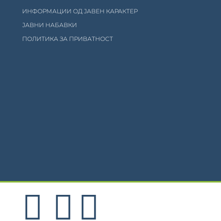
ИНФОРМАЦИИ ОД ЈАВЕН КАРАКТЕР
ЈАВНИ НАБАВКИ
ПОЛИТИКА ЗА ПРИВАТНОСТ