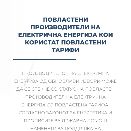
ПОВЛАСТЕНИ
ПРОИЗВОДИТЕЛИ НА
ЕЛЕКТРИЧНА ЕНЕРГИЈА КОИ
КОРИСТАТ ПОВЛАСТЕНИ
ТАРИФИ
ПРОИЗВОДИТЕЛОТ НА ЕЛЕКТРИЧНА
ЕНЕРГИЈА ОД ОБНОВЛИВИ ИЗВОРИ МОЖЕ
ДА СЕ СТЕКНЕ СО СТАТУС НА ПОВЛАСТЕН
ПРОИЗВОДИТЕЛ НА ЕЛЕКТРИЧНА
ЕНЕРГИЈА СО ПОВЛАСТЕНА ТАРИФА,
СОГЛАСНО ЗАКОНОТ ЗА ЕНЕРГЕТИКА И
ПРОПИСИТЕ ЗА ДРЖАВНА ПОМОШ
НАМЕНЕТИ ЗА ПОДДРШКА НА