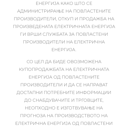
ЕНЕРГИЈА КАКО ШТО СЕ
АДМИНИСТРИРАЊЕ НА ПОВЛАСТЕНИТЕ
ПРОИЗВОДИТЕЛИ, ОТКУП И ПРОДАЖБА НА
ПРОИЗВЕДЕНАТА ЕЛЕКТРИЧНАТА ЕНЕРГИЈА
ГИ ВРШИ СЛУЖБАТА ЗА ПОВЛАСТЕНИ
ПРОИЗВОДИТЕЛИ НА ЕЛЕКТРИЧНА
ЕНЕРГИЈА.
СО ЦЕЛ ДА БИДЕ ОВОЗМОЖЕНА
КУПОПРОДАЖБАТА НА ЕЛЕКТРИЧНАТА
ЕНЕРГИЈА ОД ПОВЛАСТЕНИТЕ
ПРОИЗВОДИТЕЛИ И ДА СЕ НАПРАВАТ
ДОСТАПНИ ПОТРЕБНИТЕ ИНФОРМАЦИИ
ДО СНАБДУВАЧИТЕ И ТРГОВЦИТЕ,
НЕОПХОДНО Е ИЗГОТВУВАЊЕ НА
ПРОГНОЗА НА ПРОИЗВОДСТВОТО НА
ЕЛЕКТРИЧНА ЕНЕРГИЈА ОД ПОВЛАСТЕНИ