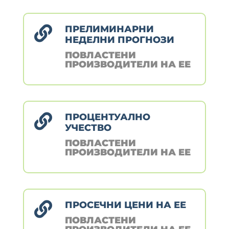
ПРЕЛИМИНАРНИ

НЕДЕЛНИ ПРОГНОЗИ
ПОВЛАСТЕНИ
ПРОИЗВОДИТЕЛИ НА ЕЕ
ПРОЦЕНТУАЛНО

УЧЕСТВО
ПОВЛАСТЕНИ
ПРОИЗВОДИТЕЛИ НА ЕЕ
ПРОСЕЧНИ ЦЕНИ НА ЕЕ

ПОВЛАСТЕНИ