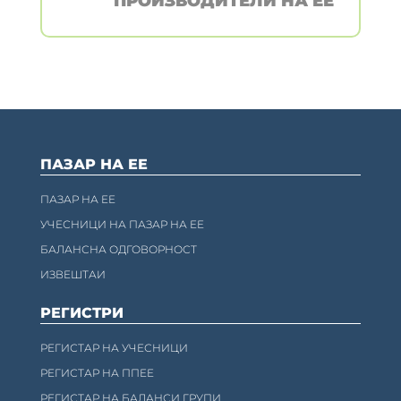
ПРОИЗВОДИТЕЛИ НА ЕЕ
ПАЗАР НА ЕЕ
ПАЗАР НА ЕЕ
УЧЕСНИЦИ НА ПАЗАР НА ЕЕ
БАЛАНСНА ОДГОВОРНОСТ
ИЗВЕШТАИ
РЕГИСТРИ
РЕГИСТАР НА УЧЕСНИЦИ
РЕГИСТАР НА ППЕЕ
РЕГИСТАР НА БАЛАНСИ ГРУПИ