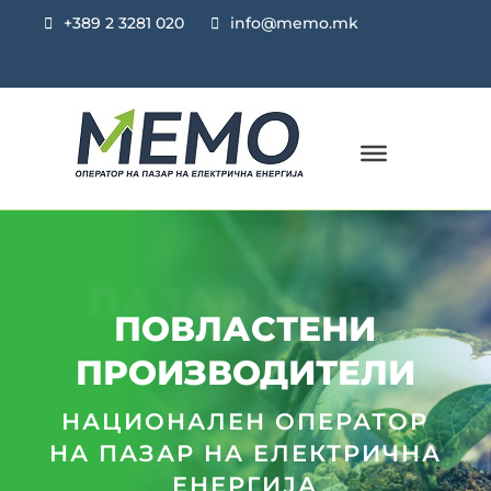
+389 2 3281 020
info@memo.mk
ПАЗАР НА ЕЕ
ПОВЛАСТЕНИ
ПРОИЗВОДИТЕЛИ
НАЦИОНАЛЕН ОПЕРАТОР
НА ПАЗАР НА ЕЛЕКТРИЧНА
ЕНЕРГИЈА