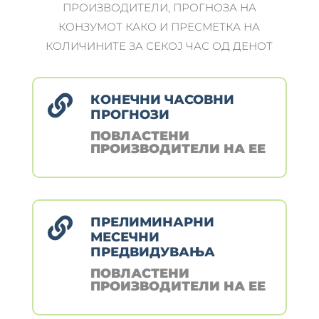
ПРОИЗВОДИТЕЛИ, ПРОГНОЗА НА
КОНЗУМОТ КАКО И ПРЕСМЕТКА НА
КОЛИЧИНИТЕ ЗА СЕКОЈ ЧАС ОД ДЕНОТ
КОНЕЧНИ ЧАСОВНИ

ПРОГНОЗИ
ПОВЛАСТЕНИ
ПРОИЗВОДИТЕЛИ НА ЕЕ
ПРЕЛИМИНАРНИ

МЕСЕЧНИ
ПРЕДВИДУВАЊА
ПОВЛАСТЕНИ
ПРОИЗВОДИТЕЛИ НА ЕЕ