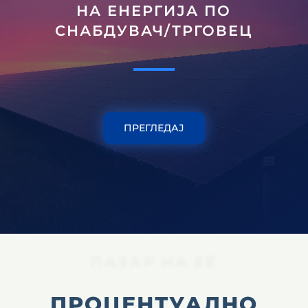
НА ЕНЕРГИЈА ПО
СНАБДУВАЧ/ТРГОВЕЦ
ПРЕГЛЕДАЈ
ПАЗАР НА ЕЕ
ПРОЦЕНТУАЛНО