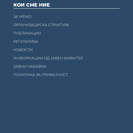
КОИ СМЕ НИЕ
ЗА МЕМО
ОРГАНИЗАЦИСКА СТРУКТУРА
ПУБЛИКАЦИИ
РЕГУЛАТИВА
НОВОСТИ
ИНФОРМАЦИИ ОД ЈАВЕН КАРАКТЕР
ЈАВНИ НАБАВКИ
ПОЛИТИКА ЗА ПРИВАТНОСТ