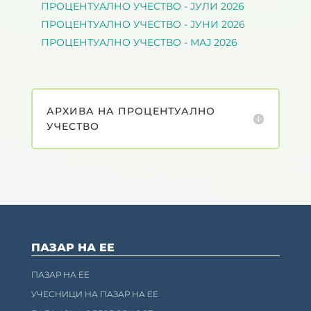
ПРОЦЕНТУАЛНО УЧЕСТВО - ЈУЛИ 2026
ПРОЦЕНТУАЛНО УЧЕСТВО - ЈУНИ 2026
ПРОЦЕНТУАЛНО УЧЕСТВО - МАЈ 2026
АРХИВА НА ПРОЦЕНТУАЛНО
УЧЕСТВО
ПАЗАР НА ЕЕ
ПАЗАР НА ЕЕ
УЧЕСНИЦИ НА ПАЗАР НА ЕЕ