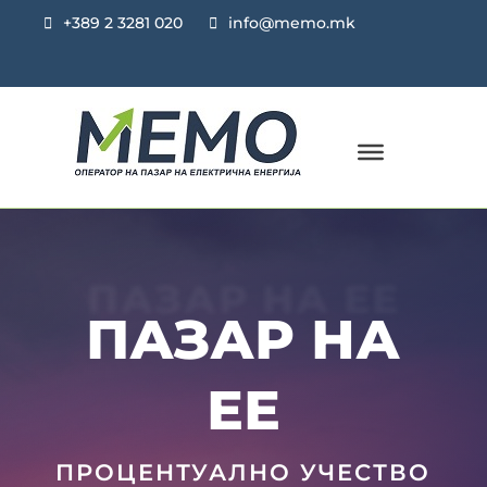
+389 2 3281 020
info@memo.mk
ПАЗАР НА ЕЕ
ПАЗАР НА
ЕЕ
ПРОЦЕНТУАЛНО УЧЕСТВО