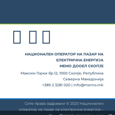
НАЦИОНАЛЕН ОПЕРАТОР НА ПАЗАР НА
ЕЛЕКТРИЧНА ЕНЕРГИЈА
МЕМО ДООЕЛ СКОПЈЕ
Максим Горки бр.12, 1000 Скопје, Република
Северна Македонија
+389 2 3281 020 | info@memo.mk
Сите права задржани © 2023 Национален
оператор на пазар на електрична енергија –