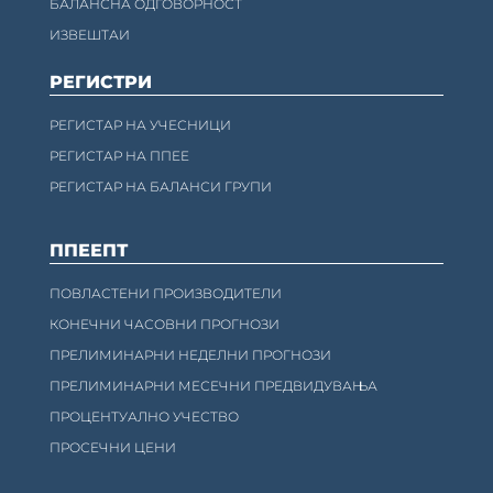
БАЛАНСНА ОДГОВОРНОСТ
ИЗВЕШТАИ
РЕГИСТРИ
РЕГИСТАР НА УЧЕСНИЦИ
РЕГИСТАР НА ППЕЕ
РЕГИСТАР НА БАЛАНСИ ГРУПИ
ППЕЕПТ
ПОВЛАСТЕНИ ПРОИЗВОДИТЕЛИ
КОНЕЧНИ ЧАСОВНИ ПРОГНОЗИ
ПРЕЛИМИНАРНИ НЕДЕЛНИ ПРОГНОЗИ
ПРЕЛИМИНАРНИ МЕСЕЧНИ ПРЕДВИДУВАЊА
ПРОЦЕНТУАЛНО УЧЕСТВО
ПРОСЕЧНИ ЦЕНИ