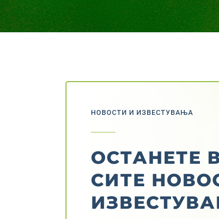
НОВОСТИ И ИЗВЕСТУВАЊА
ОСТАНЕТЕ В
СИТЕ НОВО
ИЗВЕСТУВ