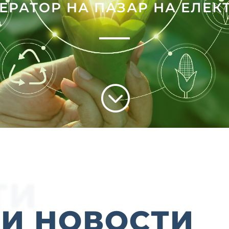
РАТОР НА ПАЗАР НА ЕЛЕК
;
ТИ
И НОВОСТИ