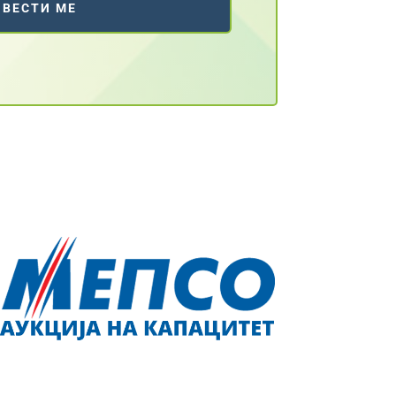
ЗВЕСТИ МЕ