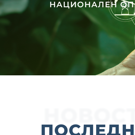
НАЦИОНАЛЕН ОПЕ
НОВОС
ПОСЛЕДН