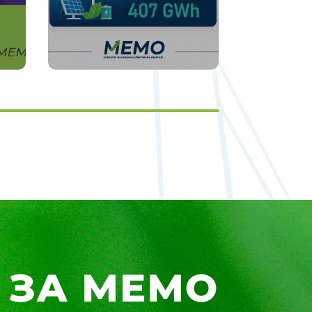
ЗА МЕМО