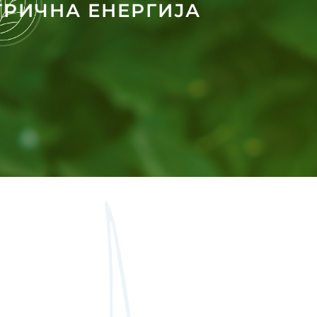
ТРИЧНА ЕНЕРГИЈА