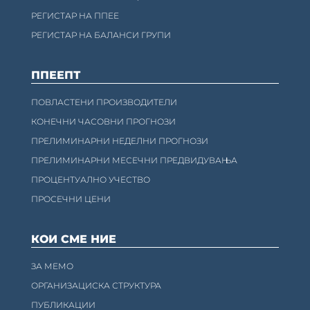
РЕГИСТАР НА ППЕЕ
РЕГИСТАР НА БАЛАНСИ ГРУПИ
ППЕЕПТ
ПОВЛАСТЕНИ ПРОИЗВОДИТЕЛИ
КОНЕЧНИ ЧАСОВНИ ПРОГНОЗИ
ПРЕЛИМИНАРНИ НЕДЕЛНИ ПРОГНОЗИ
ПРЕЛИМИНАРНИ МЕСЕЧНИ ПРЕДВИДУВАЊА
ПРОЦЕНТУАЛНО УЧЕСТВО
ПРОСЕЧНИ ЦЕНИ
КОИ СМЕ НИЕ
ЗА МЕМО
ОРГАНИЗАЦИСКА СТРУКТУРА
ПУБЛИКАЦИИ