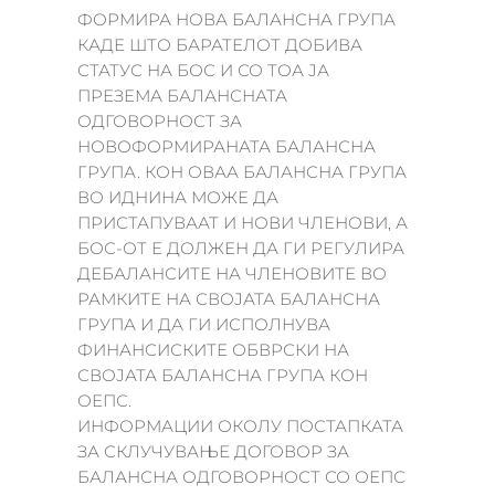
ФОРМИРА НОВА БАЛАНСНА ГРУПА
КАДЕ ШТО БАРАТЕЛОТ ДОБИВА
СТАТУС НА БОС И СО ТОА ЈА
ПРЕЗЕМА БАЛАНСНАТА
ОДГОВОРНОСТ ЗА
НОВОФОРМИРАНАТА БАЛАНСНА
ГРУПА. КОН ОВАА БАЛАНСНА ГРУПА
ВО ИДНИНА МОЖЕ ДА
ПРИСТАПУВААТ И НОВИ ЧЛЕНОВИ, А
БОС-ОТ Е ДОЛЖЕН ДА ГИ РЕГУЛИРА
ДЕБАЛАНСИТЕ НА ЧЛЕНОВИТЕ ВО
РАМКИТЕ НА СВОЈАТА БАЛАНСНА
ГРУПА И ДА ГИ ИСПОЛНУВА
ФИНАНСИСКИТЕ ОБВРСКИ НА
СВОЈАТА БАЛАНСНА ГРУПА КОН
ОЕПС.
ИНФОРМАЦИИ ОКОЛУ ПОСТАПКАТА
ЗА СКЛУЧУВАЊЕ ДОГОВОР ЗА
БАЛАНСНА ОДГОВОРНОСТ СО ОЕПС