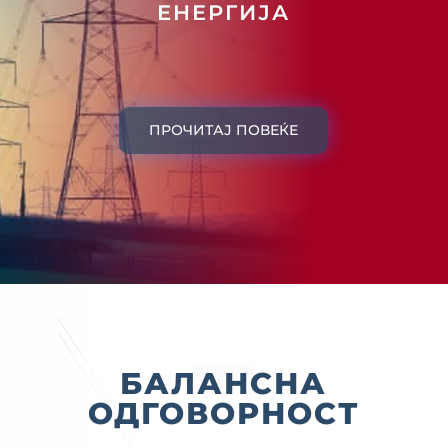
ЕНЕРГИЈА
ПРОЧИТАЈ ПОВЕЌЕ
ППЕЕ
БАЛАНСНА
ОДГОВОРНОСТ