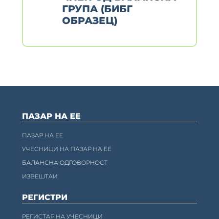
ГРУПА (БИБГ
ОБРАЗЕЦ)
ПАЗАР НА ЕЕ
ПАЗАР НА ЕЕ
УЧЕСНИЦИ НА ПАЗАР НА ЕЕ
БАЛАНСНА ОДГОВОРНОСТ
ИЗВЕШТАИ
РЕГИСТРИ
РЕГИСТАР НА УЧЕСНИЦИ