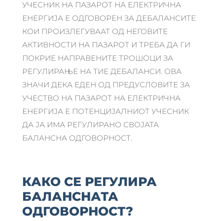
УЧЕСНИК НА ПАЗАРОТ НА ЕЛЕКТРИЧНА
ЕНЕРГИЈА Е ОДГОВОРЕН ЗА ДЕБАЛАНСИТЕ
КОИ ПРОИЗЛЕГУВААТ ОД НЕГОВИТЕ
АКТИВНОСТИ НА ПАЗАРОТ И ТРЕБА ДА ГИ
ПОКРИЕ НАПРАВЕНИТЕ ТРОШОЦИ ЗА
РЕГУЛИРАЊЕ НА ТИЕ ДЕБАЛАНСИ. ОВА
ЗНАЧИ ДЕКА ЕДЕН ОД ПРЕДУСЛОВИТЕ ЗА
УЧЕСТВО НА ПАЗАРОТ НА ЕЛЕКТРИЧНА
ЕНЕРГИЈА Е ПОТЕНЦИЈАЛНИОТ УЧЕСНИК
ДА ЈА ИМА РЕГУЛИРАНО СВОЈАТА
БАЛАНСНА ОДГОВОРНОСТ.
КАКО СЕ РЕГУЛИРА
БАЛАНСНАТА
ОДГОВОРНОСТ?