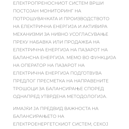
ЕЛЕКТРОПРЕНОСНИОТ СИСТЕМ ВРШИ
ПОСТОЈАН МОНИТОРИНГ НА
ПОТРОШУВАЧКАТА И ПРОИЗВОДСТВОТО
НА ЕЛЕКТРИЧНА ЕНЕРГИЈА И АКТИВИРА
МЕХАНИЗМИ ЗА НИВНО УСОГЛАСУВАЊЕ
ПРЕКУ НАБАВКА ИЛИ ПРОДАЖБА НА
ЕЛЕКТРИЧНА ЕНЕРГИЈА НА ПАЗАРОТ НА
БАЛАНСНА ЕНЕРГИЈА. МЕМО ВО ФУНКЦИЈА
НА ОПЕРАТОР НА ПАЗАРОТ НА
ЕЛЕКТРИЧНА ЕНЕРГИЈА ПОДГОТВУВА
ПРЕДЛОГ ПРЕСМЕТКА НА НАПРАВЕНИТЕ
ТРОШОЦИ ЗА БАЛАНСИРАЊЕ СПОРЕД
ОДНАПРЕД УТВРДЕНА МЕТОДОЛОГИЈА.
ИМАЈЌИ ЈА ПРЕДВИД ВАЖНОСТА НА
БАЛАНСИРАЊЕТО НА
ЕЛЕКТРОЕНЕРГЕТСКИОТ СИСТЕМ, СЕКОЈ