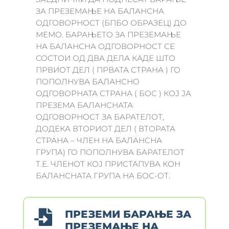
ЗА ПРЕЗЕМАЊЕ НА БАЛАНСНА
ОДГОВОРНОСТ (БПБО ОБРАЗЕЦ) ДО
МЕМО. БАРАЊЕТО ЗА ПРЕЗЕМАЊЕ
НА БАЛАНСНА ОДГОВОРНОСТ СЕ
СОСТОИ ОД ДВА ДЕЛА КАДЕ ШТО
ПРВИОТ ДЕЛ ( ПРВАТА СТРАНА ) ГО
ПОПОЛНУВА БАЛАНСНО
ОДГОВОРНАТА СТРАНА ( БОС ) КОЈ ЈА
ПРЕЗЕМА БАЛАНСНАТА
ОДГОВОРНОСТ ЗА БАРАТЕЛОТ,
ДОДЕКА ВТОРИОТ ДЕЛ ( ВТОРАТА
СТРАНА – ЧЛЕН НА БАЛАНСНА
ГРУПА) ГО ПОПОЛНУВА БАРАТЕЛОТ
Т.Е. ЧЛЕНОТ КОЈ ПРИСТАПУВА КОН
БАЛАНСНАТА ГРУПА НА БОС-ОТ.

ПРЕЗЕМИ БАРАЊЕ ЗА
ПРЕЗЕМАЊЕ НА