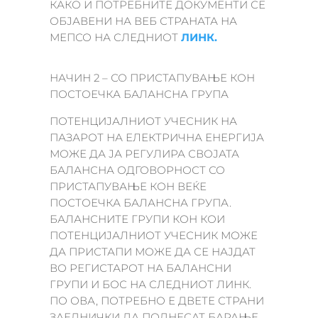
КАКО И ПОТРЕБНИТЕ ДОКУМЕНТИ СЕ
ОБЈАВЕНИ НА ВЕБ СТРАНАТА НА
МЕПСО НА СЛЕДНИОТ
ЛИНК.
НАЧИН 2 – СО ПРИСТАПУВАЊЕ КОН
ПОСТОЕЧКА БАЛАНСНА ГРУПА
ПОТЕНЦИЈАЛНИОТ УЧЕСНИК НА
ПАЗАРОТ НА ЕЛЕКТРИЧНА ЕНЕРГИЈА
МОЖЕ ДА ЈА РЕГУЛИРА СВОЈАТА
БАЛАНСНА ОДГОВОРНОСТ СО
ПРИСТАПУВАЊЕ КОН ВЕЌЕ
ПОСТОЕЧКА БАЛАНСНА ГРУПА.
БАЛАНСНИТЕ ГРУПИ КОН КОИ
ПОТЕНЦИЈАЛНИОТ УЧЕСНИК МОЖЕ
ДА ПРИСТАПИ МОЖЕ ДА СЕ НАЈДАТ
ВО РЕГИСТАРОТ НА БАЛАНСНИ
ГРУПИ И БОС НА СЛЕДНИОТ ЛИНК.
ПО ОВА, ПОТРЕБНО Е ДВЕТЕ СТРАНИ
ЗАЕДНИЧКИ ДА ПОДНЕСАТ БАРАЊЕ