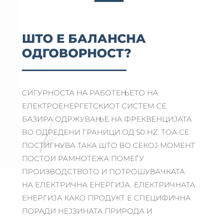
ШТО Е БАЛАНСНА
ОДГОВОРНОСТ?
СИГУРНОСТА НА РАБОТЕЊЕТО НА
ЕЛЕКТРОЕНЕРГЕТСКИОТ СИСТЕМ СЕ
БАЗИРА ОДРЖУВАЊЕ НА ФРЕКВЕНЦИЈАТА
ВО ОДРЕДЕНИ ГРАНИЦИ ОД 50 HZ. ТОА СЕ
ПОСТИГНУВА ТАКА ШТО ВО СЕКОЈ МОМЕНТ
ПОСТОИ РАМНОТЕЖА ПОМЕЃУ
ПРОИЗВОДСТВОТО И ПОТРОШУВАЧКАТА
НА ЕЛЕКТРИЧНА ЕНЕРГИЈА. ЕЛЕКТРИЧНАТА
ЕНЕРГИЈА КАКО ПРОДУКТ Е СПЕЦИФИЧНА
ПОРАДИ НЕЈЗИНАТА ПРИРОДА И