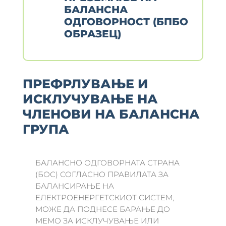
БАЛАНСНА
ОДГОВОРНОСТ (БПБО
ОБРАЗЕЦ)
ПРЕФРЛУВАЊЕ И
ИСКЛУЧУВАЊЕ НА
ЧЛЕНОВИ НА БАЛАНСНА
ГРУПА
БАЛАНСНО ОДГОВОРНАТА СТРАНА
(БОС) СОГЛАСНО ПРАВИЛАТА ЗА
БАЛАНСИРАЊЕ НА
ЕЛЕКТРОЕНЕРГЕТСКИОТ СИСТЕМ,
МОЖЕ ДА ПОДНЕСЕ БАРАЊЕ ДО
МЕМО ЗА ИСКЛУЧУВАЊЕ ИЛИ