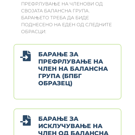
ПРЕФРЛУВАЊЕ НА ЧЛЕНОВИ ОД
СВОЈАТА БАЛАНСНА ГРУПА.
БАРАЊЕТО ТРЕБА ДА БИДЕ
ПОДНЕСЕНО НА ЕДЕН ОД СЛЕДНИТЕ
ОБРАСЦИ:

БАРАЊЕ ЗА
ПРЕФРЛУВАЊЕ НА
ЧЛЕН НА БАЛАНСНА
ГРУПА (БПБГ
ОБРАЗЕЦ)

БАРАЊЕ ЗА
ИСКЛУЧУВАЊЕ НА
ЧЛЕН ОД БАЛАНСНА