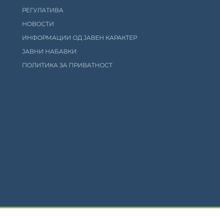
РЕГУЛАТИВА
НОВОСТИ
ИНФОРМАЦИИ ОД ЈАВЕН КАРАКТЕР
ЈАВНИ НАБАВКИ
ПОЛИТИКА ЗА ПРИВАТНОСТ