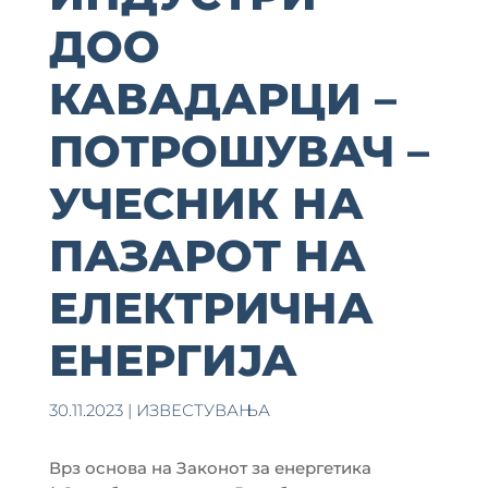
ДОО
КАВАДАРЦИ –
ПОТРОШУВАЧ –
УЧЕСНИК НА
ПАЗАРОТ НА
ЕЛЕКТРИЧНА
ЕНЕРГИЈА
30.11.2023
|
ИЗВЕСТУВАЊА
Врз основа на Законот за енергетика