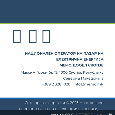
НАЦИОНАЛЕН ОПЕРАТОР НА ПАЗАР НА
ЕЛЕКТРИЧНА ЕНЕРГИЈА
МЕМО ДООЕЛ СКОПЈЕ
Максим Горки бр.12, 1000 Скопје, Република
Северна Македонија
+389 2 3281 020 | info@memo.mk
Сите права задржани © 2023 Национален
оператор на пазар на електрична енергија –
МЕМО ДООЕЛ Скопје
Share This