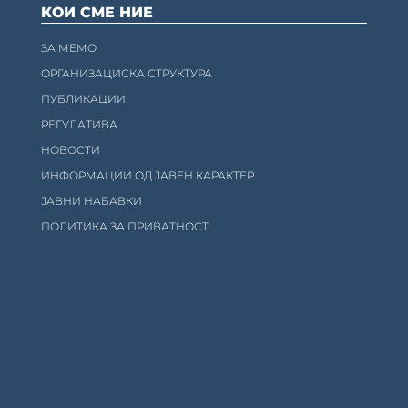
КОИ СМЕ НИЕ
ЗА МЕМО
ОРГАНИЗАЦИСКА СТРУКТУРА
ПУБЛИКАЦИИ
РЕГУЛАТИВА
НОВОСТИ
ИНФОРМАЦИИ ОД ЈАВЕН КАРАКТЕР
ЈАВНИ НАБАВКИ
ПОЛИТИКА ЗА ПРИВАТНОСТ