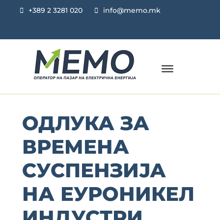
+389 2 3281 020
info@memo.mk
ОДЛУКА ЗА
ВРЕМЕНА
СУСПЕНЗИЈА
НА ЕУРОНИКЕЛ
ИНДУСТРИ