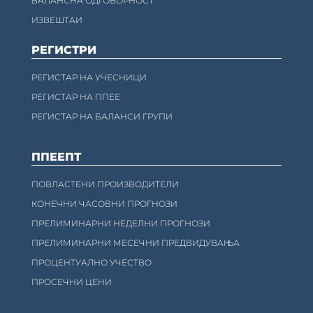
БАЛАНСНА ОДГОВОРНОСТ
ИЗВЕШТАИ
РЕГИСТРИ
РЕГИСТАР НА УЧЕСНИЦИ
РЕГИСТАР НА ППЕЕ
РЕГИСТАР НА БАЛАНСИ ГРУПИ
ППЕЕПТ
ПОВЛАСТЕНИ ПРОИЗВОДИТЕЛИ
КОНЕЧНИ ЧАСОВНИ ПРОГНОЗИ
ПРЕЛИМИНАРНИ НЕДЕЛНИ ПРОГНОЗИ
ПРЕЛИМИНАРНИ МЕСЕЧНИ ПРЕДВИДУВАЊА
ПРОЦЕНТУАЛНО УЧЕСТВО
ПРОСЕЧНИ ЦЕНИ