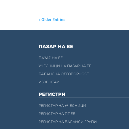
« Older Entries
ПАЗАР НА ЕЕ
ПАЗАР НА ЕЕ
УЧЕСНИЦИ НА ПАЗАР НА ЕЕ
БАЛАНСНА ОДГОВОРНОСТ
ИЗВЕШТАИ
РЕГИСТРИ
РЕГИСТАР НА УЧЕСНИЦИ
РЕГИСТАР НА ППЕЕ
РЕГИСТАР НА БАЛАНСИ ГРУПИ