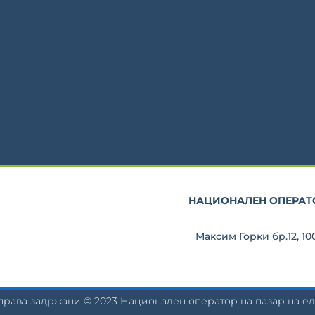
НАЦИОНАЛЕН ОПЕРАТО
Максим Горки бр.12, 1
права задржани © 2023 Национален оператор на пазар на 