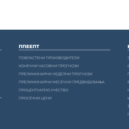
ППЕЕПТ
ПОВЛАСТЕНИ ПРОИЗВОДИТЕЛИ
КОНЕЧНИ ЧАСОВНИ ПРОГНОЗИ
ПРЕЛИМИНАРНИ НЕДЕЛНИ ПРОГНОЗИ
ПРЕЛИМИНАРНИ МЕСЕЧНИ ПРЕДВИДУВАЊА
ПРОЦЕНТУАЛНО УЧЕСТВО
ПРОСЕЧНИ ЦЕНИ