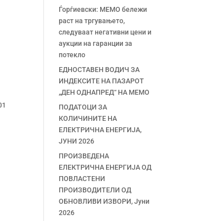
Ѓорѓиевски: МЕМО бележи
раст на тргувањето,
следуваат негативни цени и
аукции на гаранции за
потекло
ЕДНОСТАВЕН ВОДИЧ ЗА
ИНДЕКСИТЕ НА ПАЗАРОТ
„ДЕН ОДНАПРЕД“ НА МЕМО
01
ПОДАТОЦИ ЗА
КОЛИЧИНИТЕ НА
ЕЛЕКТРИЧНА ЕНЕРГИЈА,
ЈУНИ 2026
ПРОИЗВЕДЕНА
ЕЛЕКТРИЧНА ЕНЕРГИЈА ОД
ПОВЛАСТЕНИ
ПРОИЗВОДИТЕЛИ ОД
ОБНОВЛИВИ ИЗВОРИ, Јуни
2026