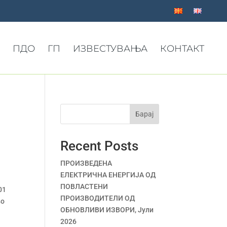
ПДО
ГП
ИЗВЕСТУВАЊА
КОНТАКТ
Барај
Recent Posts
ПРОИЗВЕДЕНА
ЕЛЕКТРИЧНА ЕНЕРГИЈА ОД
ПОВЛАСТЕНИ
01
ПРОИЗВОДИТЕЛИ ОД
во
ОБНОВЛИВИ ИЗВОРИ, Јули
2026