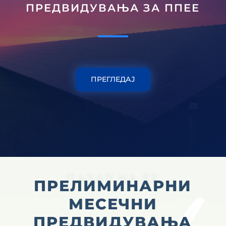
ПРЕДВИДУВАЊА ЗА ППЕЕ
ПРЕГЛЕДАЈ
ПАЗАР НА ЕЕ
ПРЕЛИМИНАРНИ
МЕСЕЧНИ
ПРЕДВИДУВАЊА