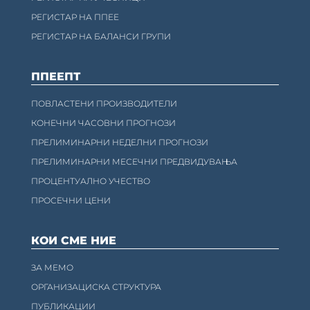
РЕГИСТАР НА ППЕЕ
РЕГИСТАР НА БАЛАНСИ ГРУПИ
ППЕЕПТ
ПОВЛАСТЕНИ ПРОИЗВОДИТЕЛИ
КОНЕЧНИ ЧАСОВНИ ПРОГНОЗИ
ПРЕЛИМИНАРНИ НЕДЕЛНИ ПРОГНОЗИ
ПРЕЛИМИНАРНИ МЕСЕЧНИ ПРЕДВИДУВАЊА
ПРОЦЕНТУАЛНО УЧЕСТВО
ПРОСЕЧНИ ЦЕНИ
КОИ СМЕ НИЕ
ЗА МЕМО
ОРГАНИЗАЦИСКА СТРУКТУРА
ПУБЛИКАЦИИ