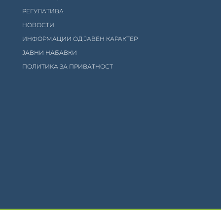
РЕГУЛАТИВА
НОВОСТИ
ИНФОРМАЦИИ ОД ЈАВЕН КАРАКТЕР
ЈАВНИ НАБАВКИ
ПОЛИТИКА ЗА ПРИВАТНОСТ