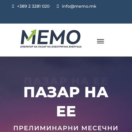
+389 2 3281 020
info@memo.mk
ПАЗАР НА ЕЕ
ПАЗАР НА
ЕЕ
ПРЕЛИМИНАРНИ МЕСЕЧНИ