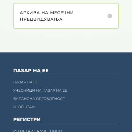
АРХИВА НА МЕСЕЧНИ
ПРЕДВИДУВАЊА
ПАЗАР НА ЕЕ
ПАЗАР НА ЕЕ
УЧЕСНИЦИ НА ПАЗАР НА ЕЕ
БАЛАНСНА ОДГОВОРНОСТ
ИЗВЕШТАИ
РЕГИСТРИ
РЕГИСТАР НА УЧЕСНИЦИ