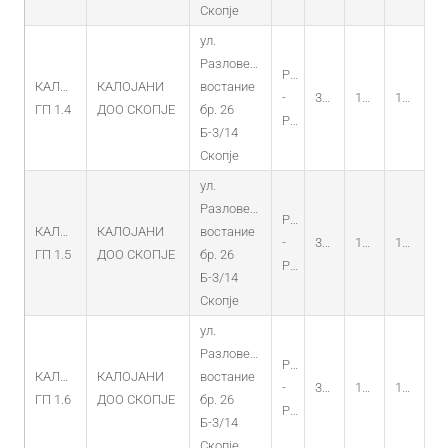
Скопје
ул.
Разловечко
PO
КАЛОЈАНИ
КАЛОЈАНИ
востание
-
30.12.2014
18.12.2014
18.12.2029
ГП 1.4
ДОО СКОПЈЕ
бр. 26
PV
Б-3/14
Скопје
ул.
Разловечко
PO
КАЛОЈАНИ
КАЛОЈАНИ
востание
-
30.12.2014
18.12.2014
18.12.2029
ГП 1.5
ДОО СКОПЈЕ
бр. 26
PV
Б-3/14
Скопје
ул.
Разловечко
PO
КАЛОЈАНИ
КАЛОЈАНИ
востание
-
30.12.2014
18.12.2014
18.12.2029
ГП 1.6
ДОО СКОПЈЕ
бр. 26
PV
Б-3/14
Скопје