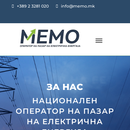
+389 2 3281 020
info@memo.mk
ПАЗАР НА ЕЕ
ЗА НАС
НАЦИОНАЛЕН
ОПЕРАТОР НА ПАЗАР
НА ЕЛЕКТРИЧНА