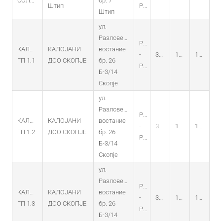
СОЛАР
бр. 7
Штип
PV
Штип
ул.
Разловечко
PO
КАЛОЈАНИ
КАЛОЈАНИ
востание
-
30.12.2014
18.12.2014
18.12.2029
ГП 1.1
ДОО СКОПЈЕ
бр. 26
PV
Б-3/14
Скопје
ул.
Разловечко
PO
КАЛОЈАНИ
КАЛОЈАНИ
востание
-
30.12.2014
18.12.2014
18.12.2029
ГП 1.2
ДОО СКОПЈЕ
бр. 26
PV
Б-3/14
Скопје
ул.
Разловечко
PO
КАЛОЈАНИ
КАЛОЈАНИ
востание
-
30.12.2014
18.12.2014
18.12.2029
ГП 1.3
ДОО СКОПЈЕ
бр. 26
PV
Б-3/14