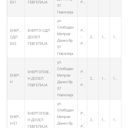
ЕХ1
ГЕВГЕЛИЈА
PV
57
Гевгелија
ул.
Слободан
ЕНЕРГО-
ЕНЕРГО-СДЛ
PO
Митров-
СДЛ
ДООЕЛ
-
23.01.2015
18.12.2014
18.12.2029
Данко бр.
ЕХ2
ГЕВГЕЛИЈА
PV
57
Гевгелија
ул.
Слободан
ЕНЕРГОПОВЕР-
PO
ЕНЕРГОПОВЕР-
Митров-
Н ДООЕЛ
-
23.01.2015
18.12.2014
18.12.2029
Н
Данко бр.
ГЕВГЕЛИЈА
PV
57
Гевгелија
ул.
Слободан
ЕНЕРГОПОВЕР-
PO
ЕНЕРГОПОВЕР-
Митров-
Н ДООЕЛ
-
23.01.2015
18.12.2014
18.12.2029
Н Е1
Данко бр.
ГЕВГЕЛИЈА
PV