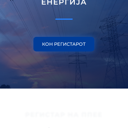
ЕНЕРГИЈА
КОН РЕГИСТАРОТ
РЕГИСТАР НА ППЕЕ