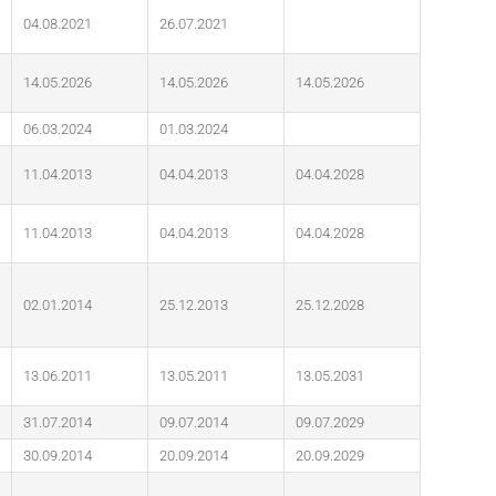
04.08.2021
26.07.2021
14.05.2026
14.05.2026
14.05.2026
06.03.2024
01.03.2024
11.04.2013
04.04.2013
04.04.2028
11.04.2013
04.04.2013
04.04.2028
02.01.2014
25.12.2013
25.12.2028
13.06.2011
13.05.2011
13.05.2031
31.07.2014
09.07.2014
09.07.2029
30.09.2014
20.09.2014
20.09.2029