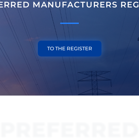
ERRED MANUFACTURERS REG
TO THE REGISTER
PREFERRE