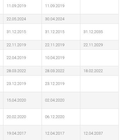
11.09.2019
11.09.2019
22.05.2024
30.04.2024
31.12.2015
31.12.2015
31.12.2035
22.11.2019
22.11.2019
22.11.2029
22.04.2019
10.04.2019
28.03.2022
28.03.2022
18.02.2022
23.12.2019
23.12.2019
15.04.2020
02.04.2020
20.02.2020
06.12.2020
19.04.2017
12.04.2017
12.04.2037