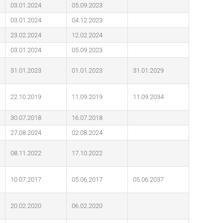
03.01.2024
05.09.2023
03.01.2024
04.12.2023
23.02.2024
12.02.2024
03.01.2024
05.09.2023
31.01.2023
01.01.2023
31.01.2029
22.10.2019
11.09.2019
11.09.2034
30.07.2018
16.07.2018
27.08.2024
02.08.2024
08.11.2022
17.10.2022
10.07.2017
05.06.2017
05.06.2037
20.02.2020
06.02.2020