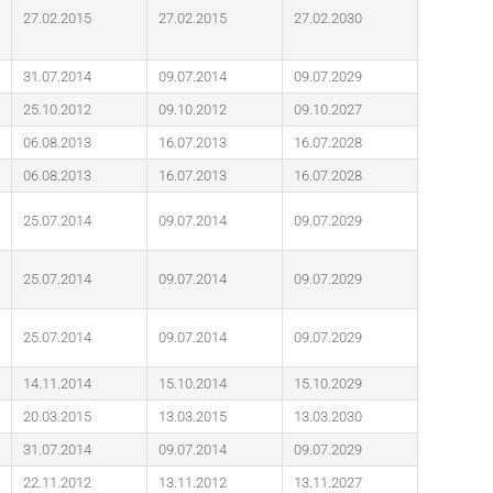
27.02.2015
27.02.2015
27.02.2030
31.07.2014
09.07.2014
09.07.2029
25.10.2012
09.10.2012
09.10.2027
06.08.2013
16.07.2013
16.07.2028
06.08.2013
16.07.2013
16.07.2028
25.07.2014
09.07.2014
09.07.2029
25.07.2014
09.07.2014
09.07.2029
25.07.2014
09.07.2014
09.07.2029
14.11.2014
15.10.2014
15.10.2029
20.03.2015
13.03.2015
13.03.2030
31.07.2014
09.07.2014
09.07.2029
22.11.2012
13.11.2012
13.11.2027