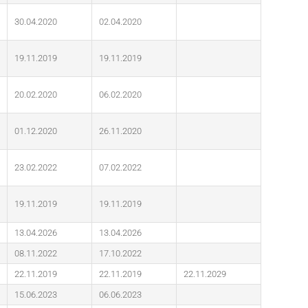
30.04.2020
02.04.2020
19.11.2019
19.11.2019
20.02.2020
06.02.2020
01.12.2020
26.11.2020
23.02.2022
07.02.2022
19.11.2019
19.11.2019
13.04.2026
13.04.2026
08.11.2022
17.10.2022
22.11.2019
22.11.2019
22.11.2029
15.06.2023
06.06.2023