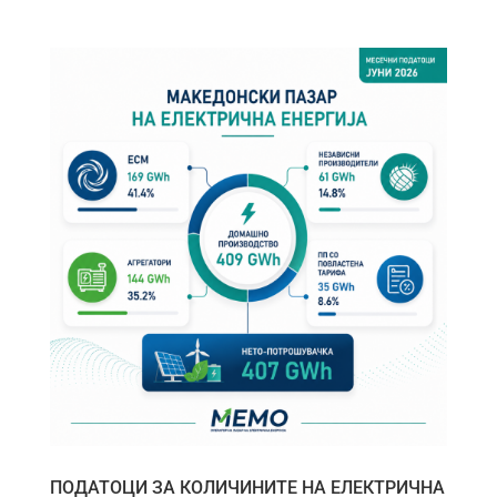
ПОДАТОЦИ ЗА КОЛИЧИНИТЕ НА ЕЛЕКТРИЧНА