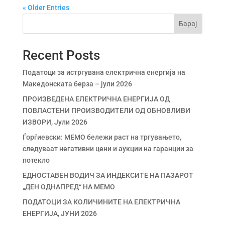
« Older Entries
Барај
Recent Posts
Податоци за истргувана електрична енергија на
Mакедонската берза – јули 2026
ПРОИЗВЕДЕНА ЕЛЕКТРИЧНА ЕНЕРГИЈА ОД
ПОВЛАСТЕНИ ПРОИЗВОДИТЕЛИ ОД ОБНОВЛИВИ
ИЗВОРИ, Јули 2026
Ѓорѓиевски: МЕМО бележи раст на тргувањето,
следуваат негативни цени и аукции на гаранции за
потекло
ЕДНОСТАВЕН ВОДИЧ ЗА ИНДЕКСИТЕ НА ПАЗАРОТ
„ДЕН ОДНАПРЕД“ НА МЕМО
ПОДАТОЦИ ЗА КОЛИЧИНИТЕ НА ЕЛЕКТРИЧНА
ЕНЕРГИЈА, ЈУНИ 2026