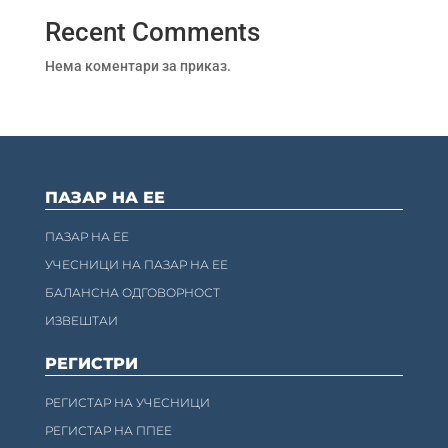
Recent Comments
Нема коментари за приказ.
ПАЗАР НА ЕЕ
ПАЗАР НА ЕЕ
УЧЕСНИЦИ НА ПАЗАР НА ЕЕ
БАЛАНСНА ОДГОВОРНОСТ
ИЗВЕШТАИ
РЕГИСТРИ
РЕГИСТАР НА УЧЕСНИЦИ
РЕГИСТАР НА ППЕЕ