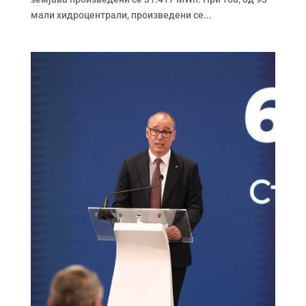
мали хидроцентрали, произведени се...