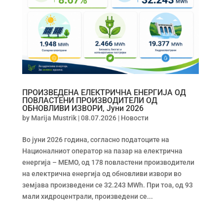
ПРОИЗВЕДЕНА ЕЛЕКТРИЧНА ЕНЕРГИЈА ОД
ПОВЛАСТЕНИ ПРОИЗВОДИТЕЛИ ОД
ОБНОВЛИВИ ИЗВОРИ, Јуни 2026
by
Marija Mustrik
|
08.07.2026
|
Новости
Во јуни 2026 година, согласно податоците на
Националниот оператор на пазар на електрична
енергија – МЕМО, од 178 повластени производители
на електрична енергија од обновливи извори во
земјава произведени се 32.243 MWh. При тоа, од 93
мали хидроцентрали, произведени се...