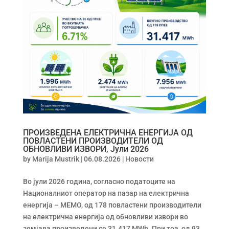
ПРОИЗВЕДЕНА ЕЛЕКТРИЧНА ЕНЕРГИЈА ОД
ПОВЛАСТЕНИ ПРОИЗВОДИТЕЛИ ОД
ОБНОВЛИВИ ИЗВОРИ, Јули 2026
by
Marija Mustrik
|
06.08.2026
|
Новости
Во јули 2026 година, согласно податоците на
Националниот оператор на пазар на електрична
енергија – МЕМО, од 178 повластени производители
на електрична енергија од обновливи извори во
земјава произведени се 31.417 MWh. При тоа, од 93