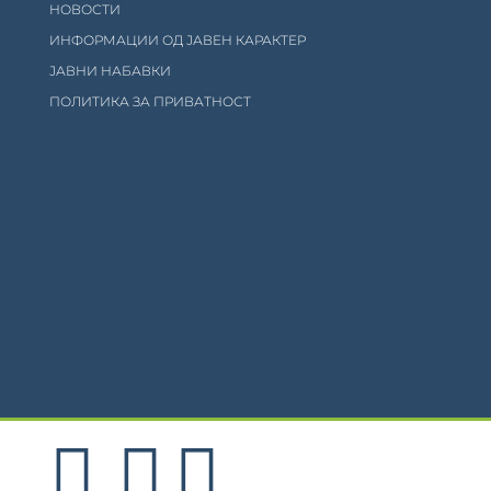
НОВОСТИ
ИНФОРМАЦИИ ОД ЈАВЕН КАРАКТЕР
ЈАВНИ НАБАВКИ
ПОЛИТИКА ЗА ПРИВАТНОСТ