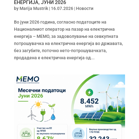
ЕНЕРГИЈА, ЈУНИ 2026
by
Marija Mustrik
|
16.07.2026
|
Новости
Во јуни 2026 година, согласно податоците на
Националниот оператор на пазар на електрична
енергија – МЕМО, за задоволување на севкупната
потрошувачка на електрична енергија во државата,
без загубите, поточно нето-потрошувачката,
продадена е електрична енергија од...