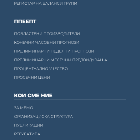
РЕГИСТАР НА БАЛАНСИ ГРУПИ
ППЕЕПТ
ПОВЛАСТЕНИ ПРОИЗВОДИТЕЛИ
КОНЕЧНИ ЧАСОВНИ ПРОГНОЗИ
ПРЕЛИМИНАРНИ НЕДЕЛНИ ПРОГНОЗИ
ПРЕЛИМИНАРНИ МЕСЕЧНИ ПРЕДВИДУВАЊА
ПРОЦЕНТУАЛНО УЧЕСТВО
ПРОСЕЧНИ ЦЕНИ
КОИ СМЕ НИЕ
ЗА МЕМО
ОРГАНИЗАЦИСКА СТРУКТУРА
ПУБЛИКАЦИИ
РЕГУЛАТИВА