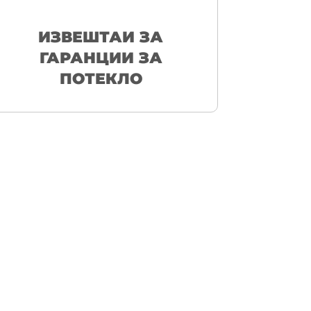
ИЗВЕШТАИ ЗА
ГАРАНЦИИ ЗА
ПОТЕКЛО