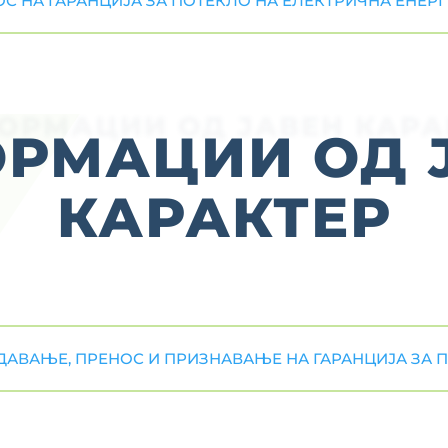
С НА ГАРАНЦИЈА ЗА ПОТЕКЛО НА ЕЛЕКТРИЧНА ЕНЕР
ОРМАЦИИ ОД ЈАВЕН КАРА
РМАЦИИ ОД 
КАРАКТЕР
ДАВАЊЕ, ПРЕНОС И ПРИЗНАВАЊЕ НА ГАРАНЦИЈА ЗА 