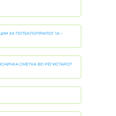
ЦИИ ЗА ПОТЕКЛОПРИЛОГ 1А –
ИСНИЧКА СМЕТКА ВО РЕГИСТАРОТ