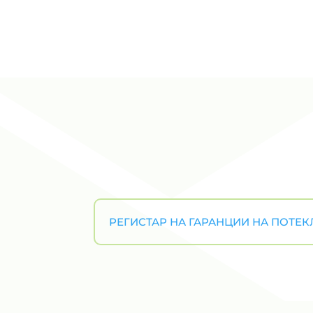
РЕГИСТАР НА ГАРАНЦИИ НА ПОТЕКЛ