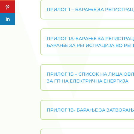
ПРИЛОГ 1 – БАРАЊЕ ЗА РЕГИСТРАЦ
ПРИЛОГ 1А-БАРАЊЕ ЗА РЕГИСТРАЦ
БАРАЊЕ ЗА РЕГИСТРАЦИЈА ВО РЕГ
ПРИЛОГ 1Б – СПИСОК НА ЛИЦА ОВ
ЗА ГП НА ЕЛЕКТРИЧНА ЕНЕРГИЈА
ПРИЛОГ 1В- БАРАЊЕ ЗА ЗАТВОРАЊ