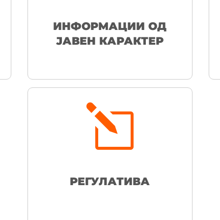
ИНФОРМАЦИИ ОД
ЈАВЕН КАРАКТЕР
l
РЕГУЛАТИВА