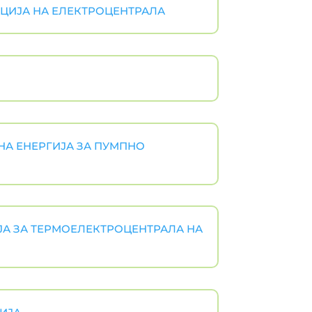
АЦИЈА НА ЕЛЕКТРОЦЕНТРАЛА
НА ЕНЕРГИЈА ЗА ПУМПНО
ЈА ЗА ТЕРМОЕЛЕКТРОЦЕНТРАЛА НА