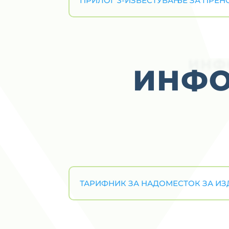
ПРИЛОГ 3-ИЗВЕСТУВАЊЕ ЗА ПРЕНО
ИНФ
ИНФО
ТАРИФНИК ЗА НАДОМЕСТОК ЗА ИЗ