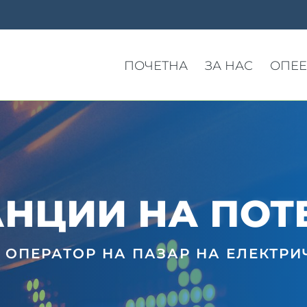
ПОЧЕТНА
ЗА НАС
ОПЕЕ
НЦИИ НА ПО
АНЦИИ НА ПОТ
ОПЕРАТОР НА ПАЗАР НА ЕЛЕКТРИ