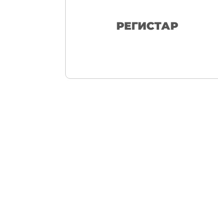
РЕГИСТАР