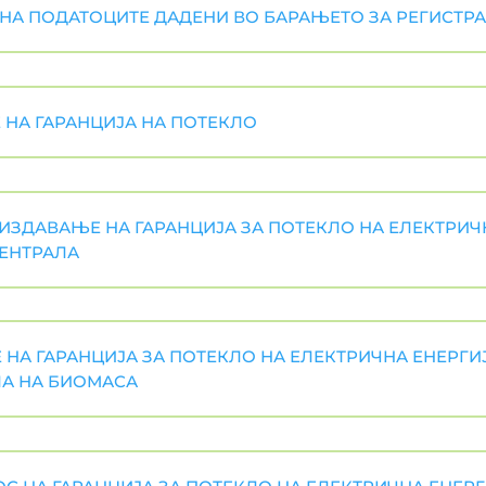
А НА ПОДАТОЦИТЕ ДАДЕНИ ВО БАРАЊЕТО ЗА РЕГИСТР
 НА ГАРАНЦИЈА НА ПОТЕКЛО
 ИЗДАВАЊЕ НА ГАРАНЦИЈА ЗА ПОТЕКЛО НА ЕЛЕКТРИЧ
ЕНТРАЛА
 НА ГАРАНЦИЈА ЗА ПОТЕКЛО НА ЕЛЕКТРИЧНА ЕНЕРГИ
ЛА НА БИОМАСА