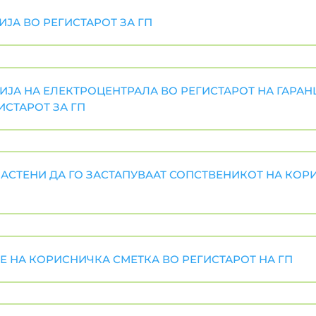
ИЈА ВО РЕГИСТАРОТ ЗА ГП
ИЈА НА ЕЛЕКТРОЦЕНТРАЛА ВО РЕГИСТАРОТ НА ГАРАН
ИСТАРОТ ЗА ГП
ЛАСТЕНИ ДА ГО ЗАСТАПУВААТ СОПСТВЕНИКОТ НА КОР
Е НА КОРИСНИЧКА СМЕТКА ВО РЕГИСТАРОТ НА ГП