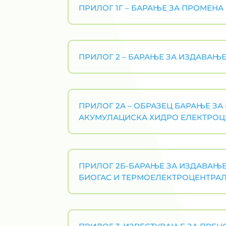
ПРИЛОГ 1Г – БАРАЊЕ ЗА ПРОМЕН
ПРИЛОГ 2 – БАРАЊЕ ЗА ИЗДАВАЊЕ
ПРИЛОГ 2А – ОБРАЗЕЦ БАРАЊЕ ЗА
АКУМУЛАЦИСКА ХИДРО ЕЛЕКТРОЦ
ПРИЛОГ 2Б-БАРАЊЕ ЗА ИЗДАВАЊЕ
БИОГАС И ТЕРМОЕЛЕКТРОЦЕНТРА