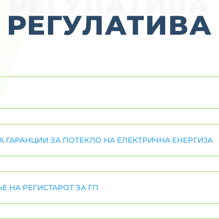
РЕГУЛАТИВА
РЕГУЛАТИВА
 ГАРАНЦИИ ЗА ПОТЕКЛО НА ЕЛЕКТРИЧНА ЕНЕРГИЈА
Е НА РЕГИСТАРОТ ЗА ГП