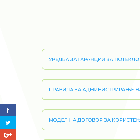
УРЕДБА ЗА ГАРАНЦИИ ЗА ПОТЕКЛО
ПРАВИЛА ЗА АДМИНИСТРИРАЊЕ НА
МОДЕЛ НА ДОГОВОР ЗА КОРИСТЕЊ