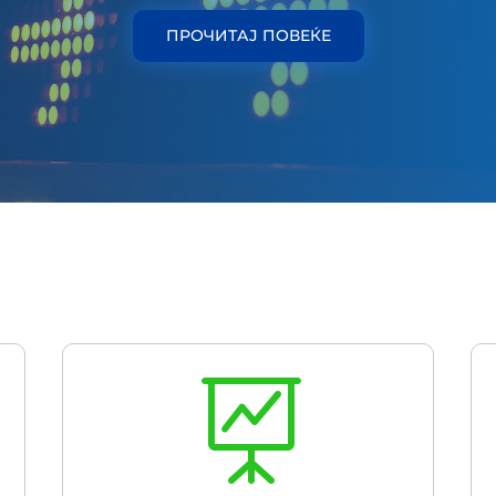
ПРОЧИТАЈ ПОВЕЌЕ
