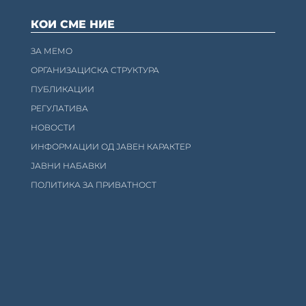
КОИ СМЕ НИЕ
ЗА МЕМО
ОРГАНИЗАЦИСКА СТРУКТУРА
ПУБЛИКАЦИИ
РЕГУЛАТИВА
НОВОСТИ
ИНФОРМАЦИИ ОД ЈАВЕН КАРАКТЕР
ЈАВНИ НАБАВКИ
ПОЛИТИКА ЗА ПРИВАТНОСТ