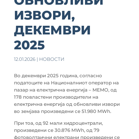
ОБНОВЛИВИ
ИЗВОРИ,
ДЕКЕМВРИ
2025
12.01.2026
|
НОВОСТИ
Во декември 2025 година, согласно
податоците на Националниот оператор на
пазар на електрична енергија – МЕМО, од
178 повластени производители на
електрична енергија од обновливи извори
во земјава произведени се 51.980 MWh.
При тоа, од 92 мали хидроцентрали,
произведени се 30.876 MWh, од 79
фотоволтаични електрани произведени се