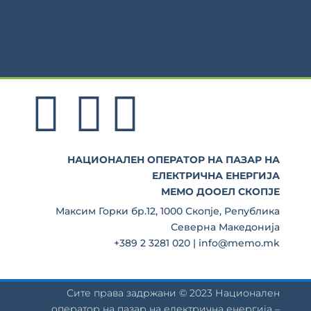
НАЦИОНАЛЕН ОПЕРАТОР НА ПАЗАР НА
ЕЛЕКТРИЧНА ЕНЕРГИЈА
МЕМО ДООЕЛ СКОПЈЕ
Максим Горки бр.12, 1000 Скопје, Република
Северна Македонија
+389 2 3281 020 | info@memo.mk
Сите права задржани © 2023 Национален
оператор на пазар на електрична енергија –