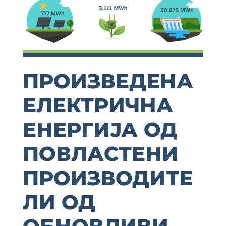
ПРОИЗВЕДЕНА
ЕЛЕКТРИЧНА
ЕНЕРГИЈА ОД
ПОВЛАСТЕНИ
ПРОИЗВОДИТЕ
ЛИ ОД