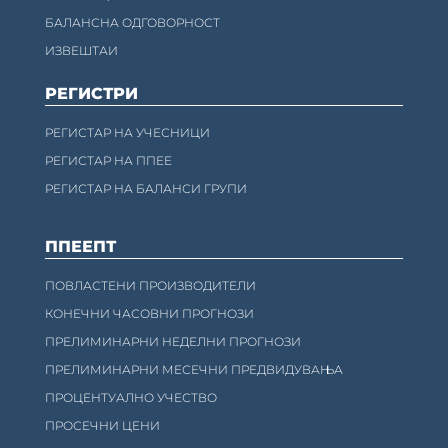
БАЛАНСНА ОДГОВОРНОСТ
ИЗВЕШТАИ
РЕГИСТРИ
РЕГИСТАР НА УЧЕСНИЦИ
РЕГИСТАР НА ППЕЕ
РЕГИСТАР НА БАЛАНСИ ГРУПИ
ППЕЕПТ
ПОВЛАСТЕНИ ПРОИЗВОДИТЕЛИ
КОНЕЧНИ ЧАСОВНИ ПРОГНОЗИ
ПРЕЛИМИНАРНИ НЕДЕЛНИ ПРОГНОЗИ
ПРЕЛИМИНАРНИ МЕСЕЧНИ ПРЕДВИДУВАЊА
ПРОЦЕНТУАЛНО УЧЕСТВО
ПРОСЕЧНИ ЦЕНИ