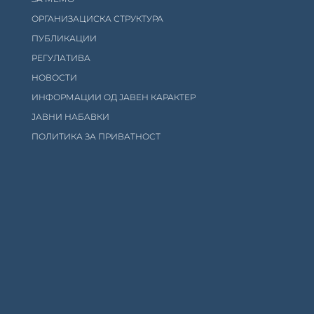
ОРГАНИЗАЦИСКА СТРУКТУРА
ПУБЛИКАЦИИ
РЕГУЛАТИВА
НОВОСТИ
ИНФОРМАЦИИ ОД ЈАВЕН КАРАКТЕР
ЈАВНИ НАБАВКИ
ПОЛИТИКА ЗА ПРИВАТНОСТ