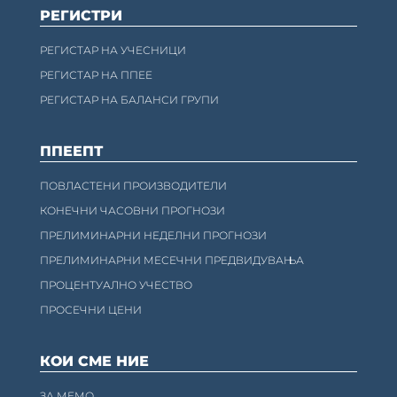
РЕГИСТРИ
РЕГИСТАР НА УЧЕСНИЦИ
РЕГИСТАР НА ППЕЕ
РЕГИСТАР НА БАЛАНСИ ГРУПИ
ППЕЕПТ
ПОВЛАСТЕНИ ПРОИЗВОДИТЕЛИ
КОНЕЧНИ ЧАСОВНИ ПРОГНОЗИ
ПРЕЛИМИНАРНИ НЕДЕЛНИ ПРОГНОЗИ
ПРЕЛИМИНАРНИ МЕСЕЧНИ ПРЕДВИДУВАЊА
ПРОЦЕНТУАЛНО УЧЕСТВО
ПРОСЕЧНИ ЦЕНИ
КОИ СМЕ НИЕ
ЗА МЕМО