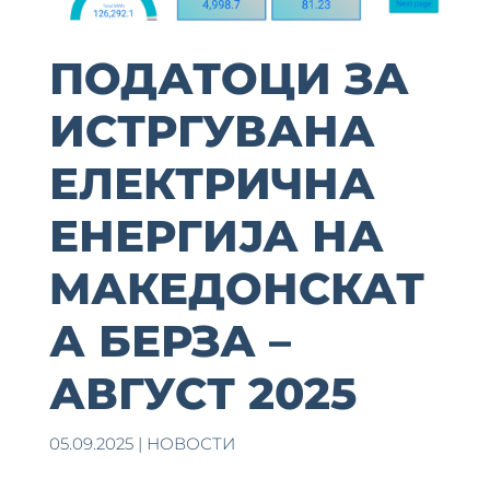
ПОДАТОЦИ ЗА
ИСТРГУВАНА
ЕЛЕКТРИЧНА
ЕНЕРГИЈА НА
MАКЕДОНСКАТ
А БЕРЗА –
АВГУСТ 2025
05.09.2025
|
НОВОСТИ