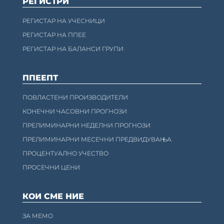
РЕГИСТРИ
РЕГИСТАР НА УЧЕСНИЦИ
РЕГИСТАР НА ППЕЕ
РЕГИСТАР НА БАЛАНСИ ГРУПИ
ППЕЕПТ
ПОВЛАСТЕНИ ПРОИЗВОДИТЕЛИ
КОНЕЧНИ ЧАСОВНИ ПРОГНОЗИ
ПРЕЛИМИНАРНИ НЕДЕЛНИ ПРОГНОЗИ
ПРЕЛИМИНАРНИ МЕСЕЧНИ ПРЕДВИДУВАЊА
ПРОЦЕНТУАЛНО УЧЕСТВО
ПРОСЕЧНИ ЦЕНИ
КОИ СМЕ НИЕ
ЗА МЕМО