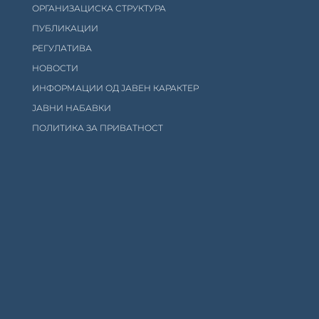
ОРГАНИЗАЦИСКА СТРУКТУРА
ПУБЛИКАЦИИ
РЕГУЛАТИВА
НОВОСТИ
ИНФОРМАЦИИ ОД ЈАВЕН КАРАКТЕР
ЈАВНИ НАБАВКИ
ПОЛИТИКА ЗА ПРИВАТНОСТ