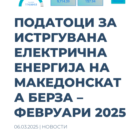
ПОДАТОЦИ ЗА
ИСТРГУВАНА
ЕЛЕКТРИЧНА
ЕНЕРГИЈА НА
MАКЕДОНСКАТ
А БЕРЗА –
ФЕВРУАРИ 2025
06.03.2025
|
НОВОСТИ