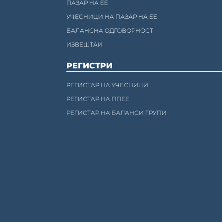
ПАЗАР НА ЕЕ
УЧЕСНИЦИ НА ПАЗАР НА ЕЕ
БАЛАНСНА ОДГОВОРНОСТ
ИЗВЕШТАИ
РЕГИСТРИ
РЕГИСТАР НА УЧЕСНИЦИ
РЕГИСТАР НА ППЕЕ
РЕГИСТАР НА БАЛАНСИ ГРУПИ