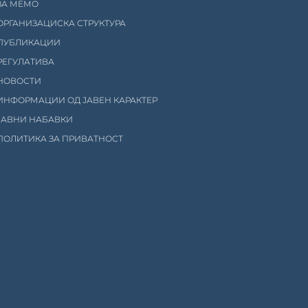
ЗА МЕМО
ОРГАНИЗАЦИСКА СТРУКТУРА
ПУБЛИКАЦИИ
РЕГУЛАТИВА
НОВОСТИ
ИНФОРМАЦИИ ОД ЈАВЕН КАРАКТЕР
ЈАВНИ НАБАВКИ
ПОЛИТИКА ЗА ПРИВАТНОСТ