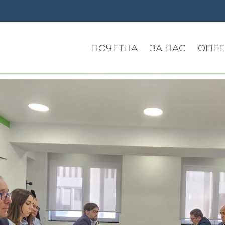
ПОЧЕТНА
ЗА НАС
ОПЕЕ