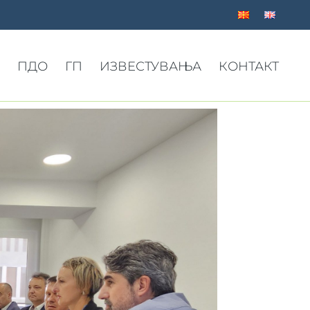
ПДО
ГП
ИЗВЕСТУВАЊА
КОНТАКТ