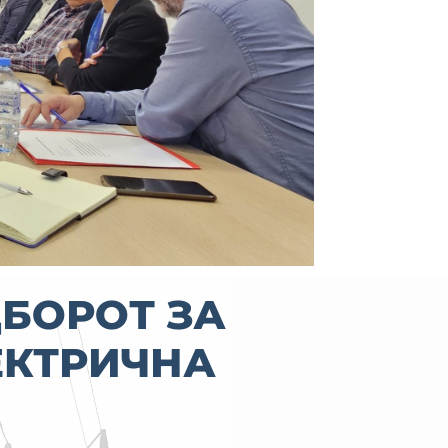
ДБОРОТ ЗА
ЕКТРИЧНА