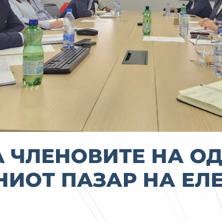
 ЧЛЕНОВИТЕ НА О
НИОТ ПАЗАР НА ЕЛ