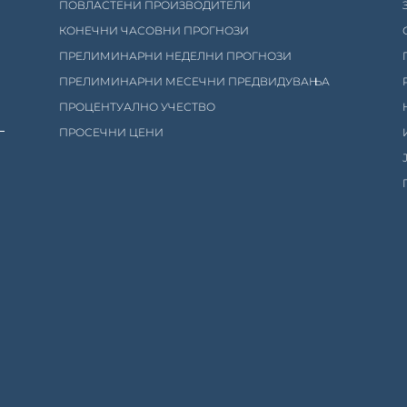
ПОВЛАСТЕНИ ПРОИЗВОДИТЕЛИ
КОНЕЧНИ ЧАСОВНИ ПРОГНОЗИ
ПРЕЛИМИНАРНИ НЕДЕЛНИ ПРОГНОЗИ
ПРЕЛИМИНАРНИ МЕСЕЧНИ ПРЕДВИДУВАЊА
ПРОЦЕНТУАЛНО УЧЕСТВО
ПРОСЕЧНИ ЦЕНИ