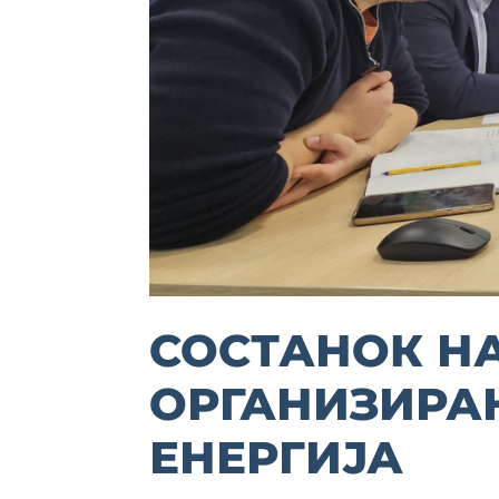
СОСТАНОК НА
ОРГАНИЗИРА
ЕНЕРГИЈА