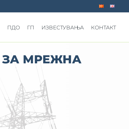
ПДО
ГП
ИЗВЕСТУВАЊА
КОНТАКТ
 ЗА МРЕЖНА