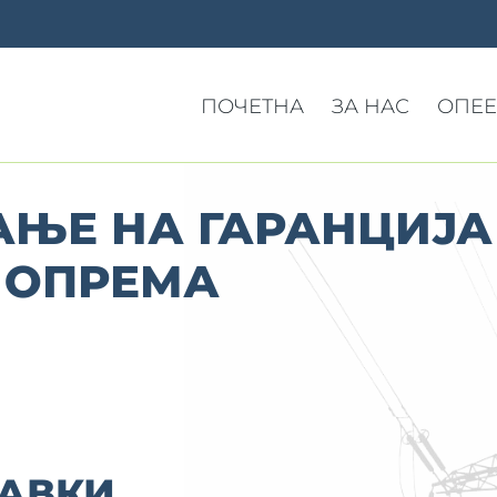
ПОЧЕТНА
ЗА НАС
ОПЕЕ
ЊЕ НА ГАРАНЦИЈА
 ОПРЕМА
АВКИ