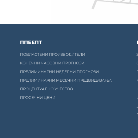
ППЕЕПТ
ПОВЛАСТЕНИ ПРОИЗВОДИТЕЛИ
КОНЕЧНИ ЧАСОВНИ ПРОГНОЗИ
ПРЕЛИМИНАРНИ НЕДЕЛНИ ПРОГНОЗИ
ПРЕЛИМИНАРНИ МЕСЕЧНИ ПРЕДВИДУВАЊА
ПРОЦЕНТУАЛНО УЧЕСТВО
ПРОСЕЧНИ ЦЕНИ