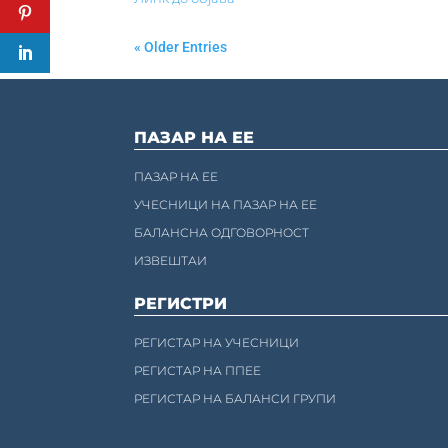
« Older Entries
ПАЗАР НА ЕЕ
ПАЗАР НА ЕЕ
УЧЕСНИЦИ НА ПАЗАР НА ЕЕ
БАЛАНСНА ОДГОВОРНОСТ
ИЗВЕШТАИ
РЕГИСТРИ
РЕГИСТАР НА УЧЕСНИЦИ
РЕГИСТАР НА ППЕЕ
РЕГИСТАР НА БАЛАНСИ ГРУПИ