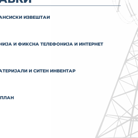
НАНСИСКИ ИЗВЕШТАИ
НИЈА И ФИКСНА ТЕЛЕФОНИЈА И ИНТЕРНЕТ
АТЕРИЈАЛИ И СИТЕН ИНВЕНТАР
 ПЛАН