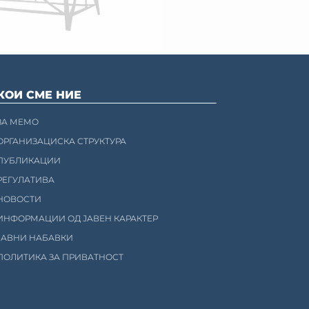
КОИ СМЕ НИЕ
ЗА МЕМО
ОРГАНИЗАЦИСКА СТРУКТУРА
ПУБЛИКАЦИИ
РЕГУЛАТИВА
НОВОСТИ
ИНФОРМАЦИИ ОД ЈАВЕН КАРАКТЕР
ЈАВНИ НАБАВКИ
ПОЛИТИКА ЗА ПРИВАТНОСТ