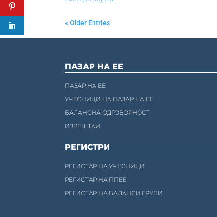
« Older Entries
ПАЗАР НА ЕЕ
ПАЗАР НА ЕЕ
УЧЕСНИЦИ НА ПАЗАР НА ЕЕ
БАЛАНСНА ОДГОВОРНОСТ
ИЗВЕШТАИ
РЕГИСТРИ
РЕГИСТАР НА УЧЕСНИЦИ
РЕГИСТАР НА ППЕЕ
РЕГИСТАР НА БАЛАНСИ ГРУПИ