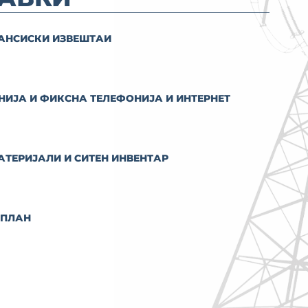
НАНСИСКИ ИЗВЕШТАИ
НИЈА И ФИКСНА ТЕЛЕФОНИЈА И ИНТЕРНЕТ
АТЕРИЈАЛИ И СИТЕН ИНВЕНТАР
 ПЛАН