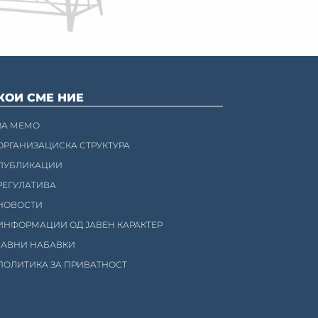
КОИ СМЕ НИЕ
ЗА МЕМО
ОРГАНИЗАЦИСКА СТРУКТУРА
ПУБЛИКАЦИИ
РЕГУЛАТИВА
НОВОСТИ
ИНФОРМАЦИИ ОД ЈАВЕН КАРАКТЕР
ЈАВНИ НАБАВКИ
ПОЛИТИКА ЗА ПРИВАТНОСТ