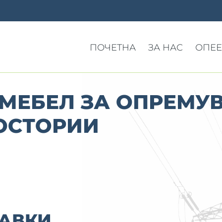
ПОЧЕТНА
ЗА НАС
ОПЕЕ
 МЕБЕЛ ЗА ОПРЕМУ
ОСТОРИИ
АВКИ