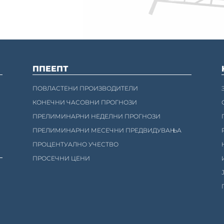
ППЕЕПТ
ПОВЛАСТЕНИ ПРОИЗВОДИТЕЛИ
КОНЕЧНИ ЧАСОВНИ ПРОГНОЗИ
ПРЕЛИМИНАРНИ НЕДЕЛНИ ПРОГНОЗИ
ПРЕЛИМИНАРНИ МЕСЕЧНИ ПРЕДВИДУВАЊА
ПРОЦЕНТУАЛНО УЧЕСТВО
ПРОСЕЧНИ ЦЕНИ