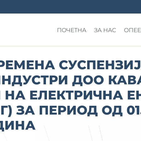
ПОЧЕТНА
ЗА НАС
ОПЕЕ
РЕМЕНА СУСПЕНЗИЈ
ИНДУСТРИ ДОО КАВ
НА ЕЛЕКТРИЧНА ЕН
3Г) ЗА ПЕРИОД ОД 01.
ОДИНА