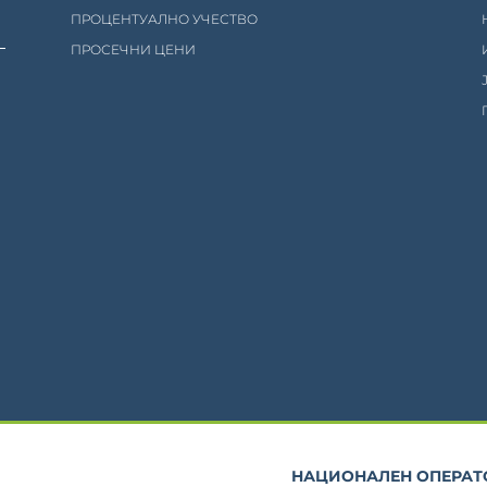
ПРОЦЕНТУАЛНО УЧЕСТВО
ПРОСЕЧНИ ЦЕНИ
НАЦИОНАЛЕН ОПЕРАТО