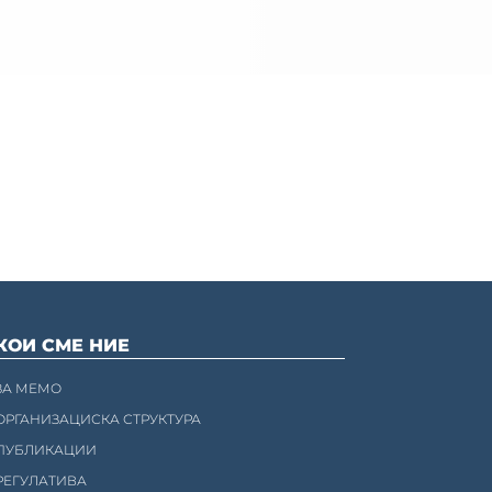
КОИ СМЕ НИЕ
ЗА МЕМО
ОРГАНИЗАЦИСКА СТРУКТУРА
ПУБЛИКАЦИИ
РЕГУЛАТИВА