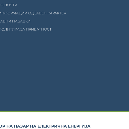
НОВОСТИ
ИНФОРМАЦИИ ОД ЈАВЕН КАРАКТЕР
ЈАВНИ НАБАВКИ
ПОЛИТИКА ЗА ПРИВАТНОСТ
Р НА ПАЗАР НА ЕЛЕКТРИЧНА ЕНЕРГИЈА