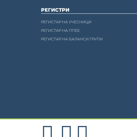
РЕГИСТРИ
РЕГИСТАР НА УЧЕСНИЦИ
РЕГИСТАР НА ППЕЕ
РЕГИСТАР НА БАЛАНСИ ГРУПИ