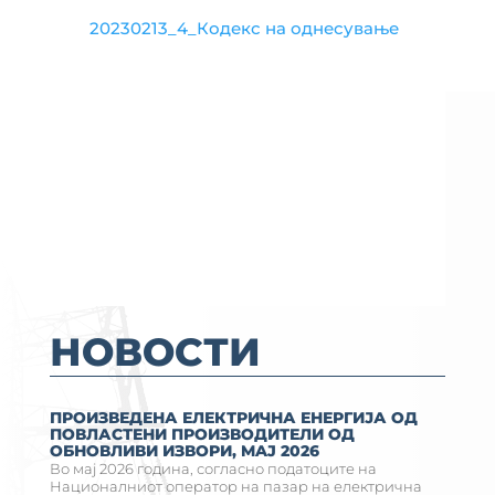
20230213_4_Кодекс на однесување
НОВОСТИ
ПРОИЗВЕДЕНА ЕЛЕКТРИЧНА ЕНЕРГИЈА ОД
ПОВЛАСТЕНИ ПРОИЗВОДИТЕЛИ ОД
ОБНОВЛИВИ ИЗВОРИ, MAJ 2026
Во мај 2026 година, согласно податоците на
Националниот оператор на пазар на електрична