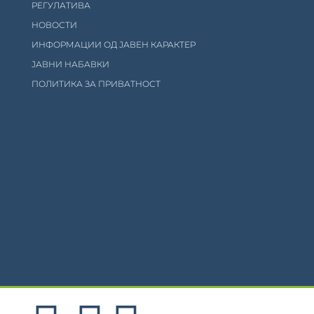
РЕГУЛАТИВА
НОВОСТИ
ИНФОРМАЦИИ ОД ЈАВЕН КАРАКТЕР
ЈАВНИ НАБАВКИ
ПОЛИТИКА ЗА ПРИВАТНОСТ