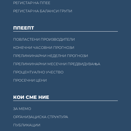
РЕГИСТАР НА ППЕЕ
РЕГИСТАР НА БАЛАНСИ ГРУПИ
ППЕЕПТ
ПОВЛАСТЕНИ ПРОИЗВОДИТЕЛИ
КОНЕЧНИ ЧАСОВНИ ПРОГНОЗИ
ПРЕЛИМИНАРНИ НЕДЕЛНИ ПРОГНОЗИ
ПРЕЛИМИНАРНИ МЕСЕЧНИ ПРЕДВИДУВАЊА
ПРОЦЕНТУАЛНО УЧЕСТВО
ПРОСЕЧНИ ЦЕНИ
КОИ СМЕ НИЕ
ЗА МЕМО
ОРГАНИЗАЦИСКА СТРУКТУРА
ПУБЛИКАЦИИ