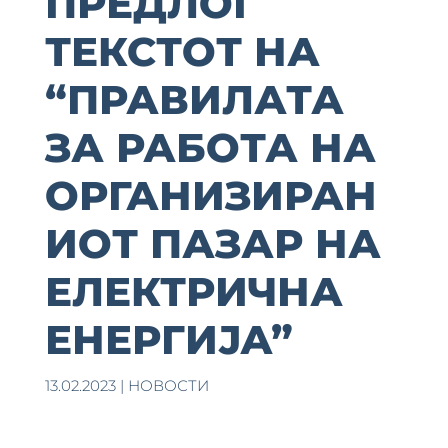
ПРЕДЛОГ
ТЕКСТОТ НА
“ПРАВИЛАТА
ЗА РАБОТА НА
ОРГАНИЗИРАН
ИОТ ПАЗАР НА
ЕЛЕКТРИЧНА
ЕНЕРГИЈА”
13.02.2023
|
НОВОСТИ