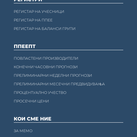
РЕГИСТАР НА УЧЕСНИЦИ
РЕГИСТАР НА ППЕЕ
РЕГИСТАР НА БАЛАНСИ ГРУПИ
ППЕЕПТ
ПОВЛАСТЕНИ ПРОИЗВОДИТЕЛИ
КОНЕЧНИ ЧАСОВНИ ПРОГНОЗИ
ПРЕЛИМИНАРНИ НЕДЕЛНИ ПРОГНОЗИ
ПРЕЛИМИНАРНИ МЕСЕЧНИ ПРЕДВИДУВАЊА
ПРОЦЕНТУАЛНО УЧЕСТВО
ПРОСЕЧНИ ЦЕНИ
КОИ СМЕ НИЕ
ЗА МЕМО