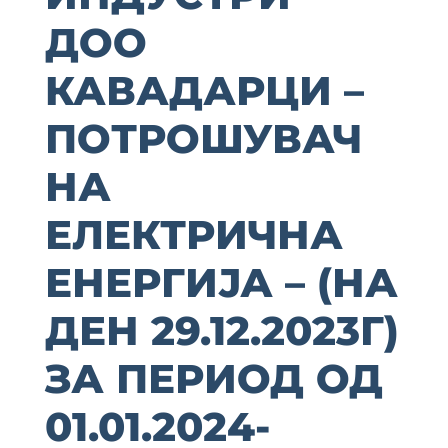
ДОО
КАВАДАРЦИ –
ПОТРОШУВАЧ
НА
ЕЛЕКТРИЧНА
ЕНЕРГИЈА – (НА
ДЕН 29.12.2023Г)
ЗА ПЕРИОД ОД
01.01.2024-