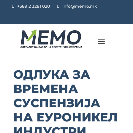
+389 2 3281 020
info@memo.mk
ОДЛУКА ЗА
ВРЕМЕНА
СУСПЕНЗИЈА
НА ЕУРОНИКЕЛ
ИНДУСТРИ