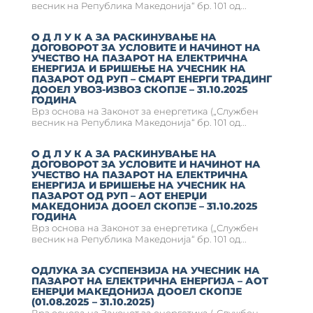
весник на Република Македонија“ бр. 101 од...
О Д Л У К А ЗА РАСКИНУВАЊЕ НА
ДОГОВОРОТ ЗА УСЛОВИТЕ И НАЧИНОТ НА
УЧЕСТВО НА ПАЗАРОТ НА ЕЛЕКТРИЧНА
ЕНЕРГИЈА И БРИШЕЊЕ НА УЧЕСНИК НА
ПАЗАРОТ ОД РУП – СМАРТ ЕНЕРГИ ТРАДИНГ
ДООЕЛ УВОЗ-ИЗВОЗ СКОПЈЕ – 31.10.2025
ГОДИНА
Врз основа на Законот за енергетика („Службен
весник на Република Македонија“ бр. 101 од...
О Д Л У К А ЗА РАСКИНУВАЊЕ НА
ДОГОВОРОТ ЗА УСЛОВИТЕ И НАЧИНОТ НА
УЧЕСТВО НА ПАЗАРОТ НА ЕЛЕКТРИЧНА
ЕНЕРГИЈА И БРИШЕЊЕ НА УЧЕСНИК НА
ПАЗАРОТ ОД РУП – АОТ ЕНЕРЏИ
МАКЕДОНИЈА ДООЕЛ СКОПЈЕ – 31.10.2025
ГОДИНА
Врз основа на Законот за енергетика („Службен
весник на Република Македонија“ бр. 101 од...
ОДЛУКА ЗА СУСПЕНЗИЈА НА УЧЕСНИК НА
ПАЗАРОТ НА ЕЛЕКТРИЧНА ЕНЕРГИЈА – АОТ
ЕНЕРЏИ МАКЕДОНИЈА ДООЕЛ СКОПЈЕ
(01.08.2025 – 31.10.2025)