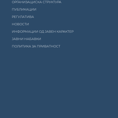
ОРГАНИЗАЦИСКА СТРУКТУРА
ПУБЛИКАЦИИ
РЕГУЛАТИВА
НОВОСТИ
ИНФОРМАЦИИ ОД ЈАВЕН КАРАКТЕР
ЈАВНИ НАБАВКИ
ПОЛИТИКА ЗА ПРИВАТНОСТ