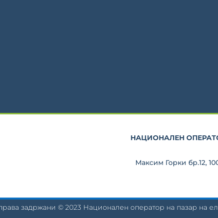
НАЦИОНАЛЕН ОПЕРАТО
Максим Горки бр.12, 1
права задржани © 2023 Национален оператор на пазар на 