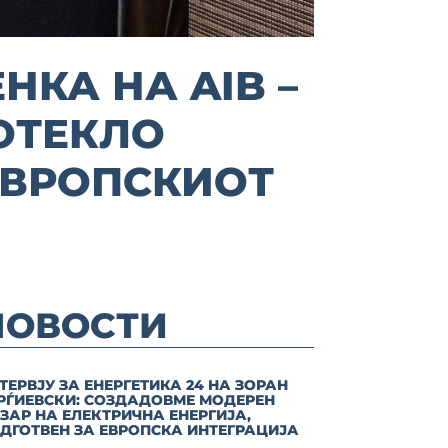
КА НА AIB –
ОТЕКЛО
ЕВРОПСКИОТ
НОВОСТИ
ТЕРВЈУ ЗА ЕНЕРГЕТИКА 24 НА ЗОРАН
РЃИЕВСКИ: СОЗДАДОВМЕ МОДЕРЕН
ЗАР НА ЕЛЕКТРИЧНА ЕНЕРГИЈА,
ДГОТВЕН ЗА ЕВРОПСКА ИНТЕГРАЦИЈА