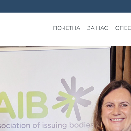
ПОЧЕТНА
ЗА НАС
ОПЕЕ