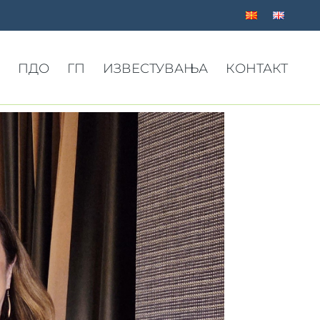
ПДО
ГП
ИЗВЕСТУВАЊА
КОНТАКТ