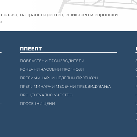
 развој на транспарентен, ефикасен и европски
а.
ППЕЕПТ
ПОВЛАСТЕНИ ПРОИЗВОДИТЕЛИ
КОНЕЧНИ ЧАСОВНИ ПРОГНОЗИ
ПРЕЛИМИНАРНИ НЕДЕЛНИ ПРОГНОЗИ
ПРЕЛИМИНАРНИ МЕСЕЧНИ ПРЕДВИДУВАЊА
ПРОЦЕНТУАЛНО УЧЕСТВО
ПРОСЕЧНИ ЦЕНИ