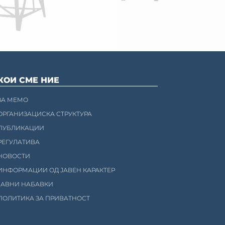
КОИ СМЕ НИЕ
ЗА МЕМО
ОРГАНИЗАЦИСКА СТРУКТУРА
ПУБЛИКАЦИИ
РЕГУЛАТИВА
НОВОСТИ
ИНФОРМАЦИИ ОД ЈАВЕН КАРАКТЕР
ЈАВНИ НАБАВКИ
ПОЛИТИКА ЗА ПРИВАТНОСТ