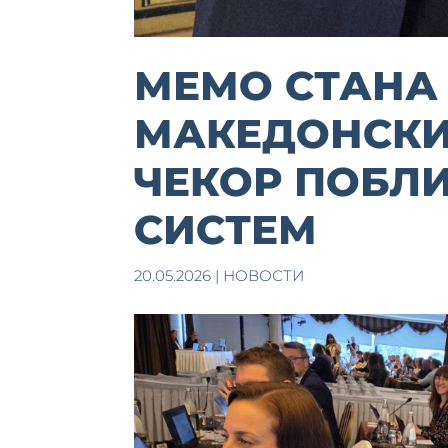
МЕМО СТАНА 
МАКЕДОНСКИ
ЧЕКОР ПОБЛИ
СИСТЕМ
20.05.2026
|
НОВОСТИ