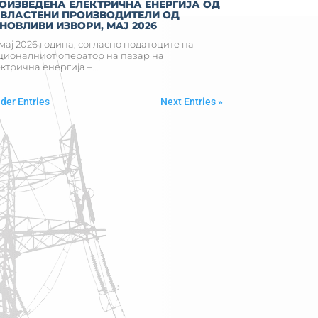
ОИЗВЕДЕНА ЕЛЕКТРИЧНА ЕНЕРГИЈА ОД
ВЛАСТЕНИ ПРОИЗВОДИТЕЛИ ОД
НОВЛИВИ ИЗВОРИ, MAJ 2026
мај 2026 година, согласно податоците на
ионалниот оператор на пазар на
ктрична енергија –...
lder Entries
Next Entries »