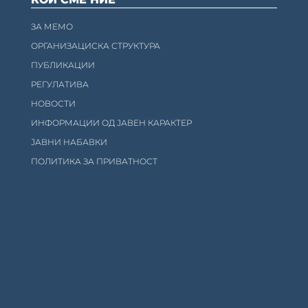
ЗА МЕМО
ОРГАНИЗАЦИСКА СТРУКТУРА
ПУБЛИКАЦИИ
РЕГУЛАТИВА
НОВОСТИ
ИНФОРМАЦИИ ОД ЈАВЕН КАРАКТЕР
ЈАВНИ НАБАВКИ
ПОЛИТИКА ЗА ПРИВАТНОСТ