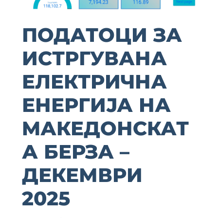
ПОДАТОЦИ ЗА
ИСТРГУВАНА
ЕЛЕКТРИЧНА
ЕНЕРГИЈА НА
MАКЕДОНСКАТ
А БЕРЗА –
ДЕКЕМВРИ
2025