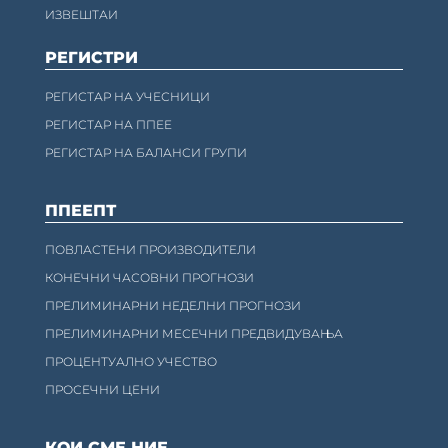
ИЗВЕШТАИ
РЕГИСТРИ
РЕГИСТАР НА УЧЕСНИЦИ
РЕГИСТАР НА ППЕЕ
РЕГИСТАР НА БАЛАНСИ ГРУПИ
ППЕЕПТ
ПОВЛАСТЕНИ ПРОИЗВОДИТЕЛИ
КОНЕЧНИ ЧАСОВНИ ПРОГНОЗИ
ПРЕЛИМИНАРНИ НЕДЕЛНИ ПРОГНОЗИ
ПРЕЛИМИНАРНИ МЕСЕЧНИ ПРЕДВИДУВАЊА
ПРОЦЕНТУАЛНО УЧЕСТВО
ПРОСЕЧНИ ЦЕНИ
КОИ СМЕ НИЕ