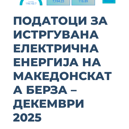
ПОДАТОЦИ ЗА
ИСТРГУВАНА
ЕЛЕКТРИЧНА
ЕНЕРГИЈА НА
MАКЕДОНСКАТ
А БЕРЗА –
ДЕКЕМВРИ
2025