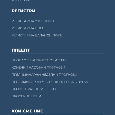
РЕГИСТРИ
РЕГИСТАР НА УЧЕСНИЦИ
РЕГИСТАР НА ППЕЕ
РЕГИСТАР НА БАЛАНСИ ГРУПИ
ППЕЕПТ
ПОВЛАСТЕНИ ПРОИЗВОДИТЕЛИ
КОНЕЧНИ ЧАСОВНИ ПРОГНОЗИ
ПРЕЛИМИНАРНИ НЕДЕЛНИ ПРОГНОЗИ
ПРЕЛИМИНАРНИ МЕСЕЧНИ ПРЕДВИДУВАЊА
ПРОЦЕНТУАЛНО УЧЕСТВО
ПРОСЕЧНИ ЦЕНИ
КОИ СМЕ НИЕ