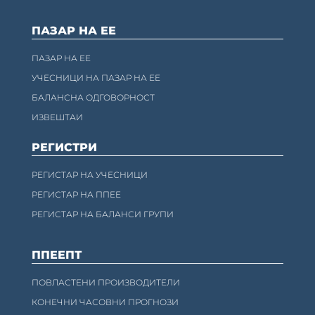
ПАЗАР НА ЕЕ
ПАЗАР НА ЕЕ
УЧЕСНИЦИ НА ПАЗАР НА ЕЕ
БАЛАНСНА ОДГОВОРНОСТ
ИЗВЕШТАИ
РЕГИСТРИ
РЕГИСТАР НА УЧЕСНИЦИ
РЕГИСТАР НА ППЕЕ
РЕГИСТАР НА БАЛАНСИ ГРУПИ
ППЕЕПТ
ПОВЛАСТЕНИ ПРОИЗВОДИТЕЛИ
КОНЕЧНИ ЧАСОВНИ ПРОГНОЗИ