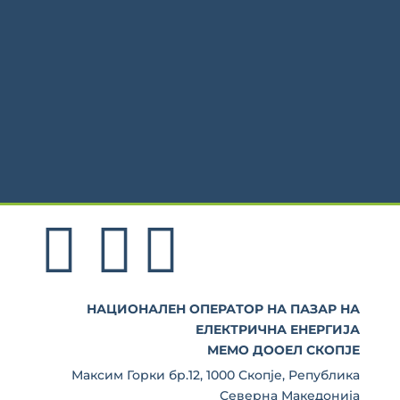
НАЦИОНАЛЕН ОПЕРАТОР НА ПАЗАР НА
ЕЛЕКТРИЧНА ЕНЕРГИЈА
МЕМО ДООЕЛ СКОПЈЕ
Максим Горки бр.12, 1000 Скопје, Република
Северна Македонија