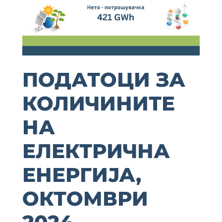
ПОДАТОЦИ ЗА
КОЛИЧИНИТЕ
НА
ЕЛЕКТРИЧНА
ЕНЕРГИЈА,
ОКТОМВРИ