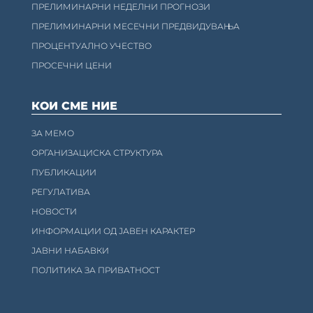
ПРЕЛИМИНАРНИ НЕДЕЛНИ ПРОГНОЗИ
ПРЕЛИМИНАРНИ МЕСЕЧНИ ПРЕДВИДУВАЊА
ПРОЦЕНТУАЛНО УЧЕСТВО
ПРОСЕЧНИ ЦЕНИ
КОИ СМЕ НИЕ
ЗА МЕМО
ОРГАНИЗАЦИСКА СТРУКТУРА
ПУБЛИКАЦИИ
РЕГУЛАТИВА
НОВОСТИ
ИНФОРМАЦИИ ОД ЈАВЕН КАРАКТЕР
ЈАВНИ НАБАВКИ
ПОЛИТИКА ЗА ПРИВАТНОСТ