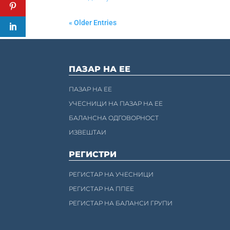
« Older Entries
ПАЗАР НА ЕЕ
ПАЗАР НА ЕЕ
УЧЕСНИЦИ НА ПАЗАР НА ЕЕ
БАЛАНСНА ОДГОВОРНОСТ
ИЗВЕШТАИ
РЕГИСТРИ
РЕГИСТАР НА УЧЕСНИЦИ
РЕГИСТАР НА ППЕЕ
РЕГИСТАР НА БАЛАНСИ ГРУПИ