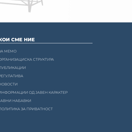
КОИ СМЕ НИЕ
ЗА МЕМО
ОРГАНИЗАЦИСКА СТРУКТУРА
ПУБЛИКАЦИИ
РЕГУЛАТИВА
НОВОСТИ
ИНФОРМАЦИИ ОД ЈАВЕН КАРАКТЕР
ЈАВНИ НАБАВКИ
ПОЛИТИКА ЗА ПРИВАТНОСТ