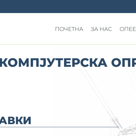
ПОЧЕТНА
ЗА НАС
ОПЕЕ
 КОМПЈУТЕРСКА ОП
АВКИ