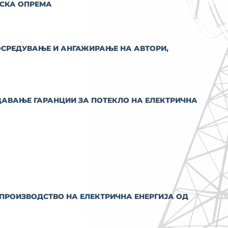
РСКА ОПРЕМА
ОСРЕДУВАЊЕ И АНГАЖИРАЊЕ НА АВТОРИ,
АВАЊЕ ГАРАНЦИИ ЗА ПОТЕКЛО НА ЕЛЕКТРИЧНА
 ПРОИЗВОДСТВО НА ЕЛЕКТРИЧНА ЕНЕРГИЈА ОД