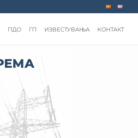
ПДО
ГП
ИЗВЕСТУВАЊА
КОНТАКТ
РЕМА