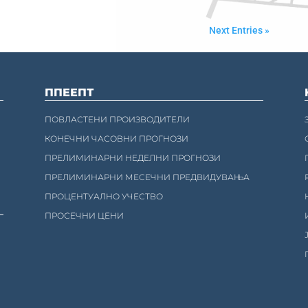
Next Entries »
ППЕЕПТ
ПОВЛАСТЕНИ ПРОИЗВОДИТЕЛИ
КОНЕЧНИ ЧАСОВНИ ПРОГНОЗИ
ПРЕЛИМИНАРНИ НЕДЕЛНИ ПРОГНОЗИ
ПРЕЛИМИНАРНИ МЕСЕЧНИ ПРЕДВИДУВАЊА
ПРОЦЕНТУАЛНО УЧЕСТВО
ПРОСЕЧНИ ЦЕНИ